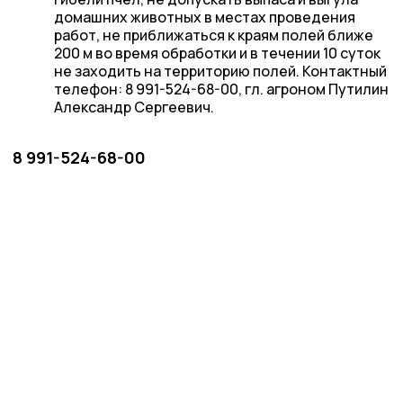
домашних животных в местах проведения
работ, не приближаться к краям полей ближе
200 м во время обработки и в течении 10 суток
не заходить на территорию полей. Контактный
телефон: 8 991-524-68-00, гл. агроном Путилин
Александр Сергеевич.
8 991-524-68-00