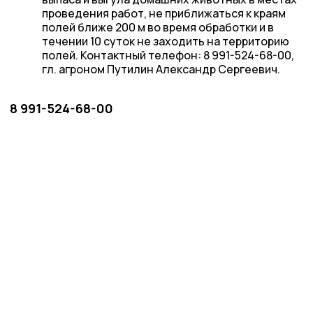
проведения работ, не приближаться к краям
полей ближе 200 м во время обработки и в
течении 10 суток не заходить на территорию
полей. Контактный телефон: 8 991-524-68-00,
гл. агроном Путилин Александр Сергеевич.
8 991-524-68-00