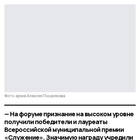
Фото: архив Алексея Позднякова
— На форуме признание на высоком уровне
получили победители и лауреаты
Всероссийской муниципальной премии
«Служение». Значимую награду учредили