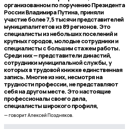
организованном по поручению Президента
России Владимира Путина, приняли
участие более 7,5 тысячи представителей
муниципалитетов из 89 регионов. Это
специалисты из небольших поселений и
крупных городов, молодые сотрудники и
специалисты с большим стажем работы.
Среди них — представители династий,
сотрудники муниципальной службы, у
которых в трудовой книжке единственная
запись. Многие из них, несмотря на
трудности профессии, не представляют
себя на другом месте. Это настоящие
профессионалы своего дела,
специалисты широкого профиля,
говорит Алексей Поздняков.