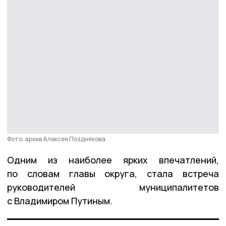
Фото: архив Алексея Позднякова
Одним из наиболее ярких впечатлений,
по словам главы округа, стала встреча
руководителей муниципалитетов
с Владимиром Путиным.