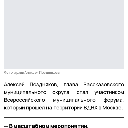
Фото: архив Алексея Позднякова
Алексей Поздняков, глава Рассказовского
муниципального округа, стал участником
Всероссийского муниципального форума,
который прошёл на территории ВДНХ в Москве.
— В масштабном мероприятии,