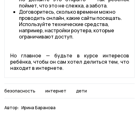
поймет, что это не слежка, а забота.
Договоритесь, сколько времени можно
проводить онлайн, какие сайты посещать.
Используйте технические средства,
например, настройки роутера, которые
ограничивают доступ.
Но главное — будьте в курсе интересов
ребёнка, чтобы он сам хотел делиться тем, что
находит в интернете.
безопасность
интернет
дети
Автор:
Ирина Баранова