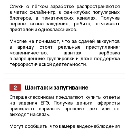
Слухи о лёгком заработке распространяются
в чатах онлайн-игр, в фан-клубах популярных
блогеров, в тематических каналах. Получив
первое вознаграждение, ребята, втягивают
приятелей и одноклассников.
Многие не понимают, что за сдачей аккаунтов
в аренду стоят реальные преступления:
мошенничество, шантаж, вербовка
в запрёщенные группировки и даже поддержка
террористической деятельности.
2
Шантаж и запугивание
Старшеклассникам предлагают купить ответы
на задания ЕГЭ. Получив деньги, аферисты
присылают варианты прошлых лет или не
выходят на связь.
Могут сообщить, что камера видеонаблюдения