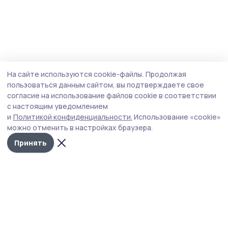
На сайте используются cookie-файлы.
Продолжая
пользоваться данным сайтом, вы подтверждаете свое
согласие на использование файлов cookie в соответствии
с настоящим уведомлением
и
Политикой конфиденциальности.
Использование «cookie»
можно отменить в настройках браузера.
Принять
Трудовая новь
Новости
Истории
Карточки