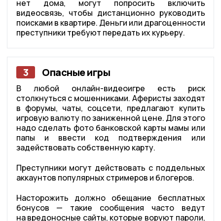
нет дома, могут попросить включить
видеосвязь, чтобы дистанционно руководить
поисками в квартире. Деньги или драгоценности
преступники требуют передать их курьеру.
3
Опасные игры
В любой онлайн-видеоигре есть риск
столкнуться с мошенниками. Аферисты заходят
в форумы, чаты, соцсети, предлагают купить
игровую валюту по заниженной цене. Для этого
надо сделать фото банковской карты мамы или
папы и ввести код подтверждения или
задействовать собственную карту.
Преступники могут действовать с поддельных
аккаунтов популярных стримеров и блогеров.
Насторожить должно обещание бесплатных
бонусов — такие сообщения часто ведут
на вредоносные сайты, которые воруют пароли,