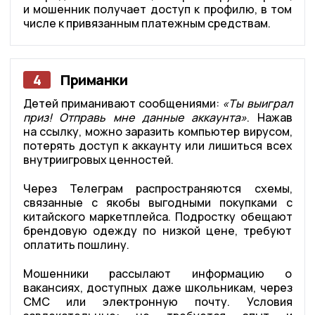
и мошенник получает доступ к профилю, в том
числе к привязанным платежным средствам.
4
Приманки
Детей приманивают сообщениями:
«Ты выиграл
приз! Отправь мне данные аккаунта»
. Нажав
на ссылку, можно заразить компьютер вирусом,
потерять доступ к аккаунту или лишиться всех
внутриигровых ценностей.
Через Телеграм распространяются схемы,
связанные с якобы выгодными покупками с
китайского маркетплейса. Подростку обещают
брендовую одежду по низкой цене, требуют
оплатить пошлину.
Мошенники рассылают информацию о
вакансиях, доступных даже школьникам, через
СМС или электронную почту. Условия