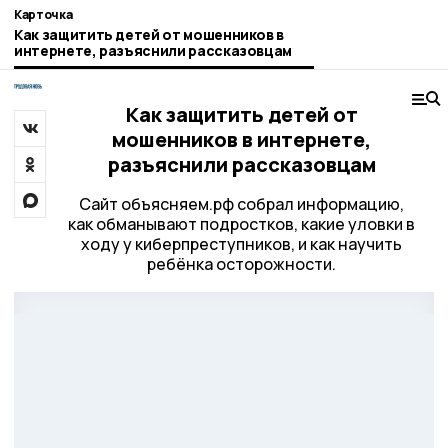
Карточка
Как защитить детей от мошенников в
интернете, разъяснили рассказовцам
Как защитить детей от
мошенников в интернете,
разъяснили рассказовцам
Сайт объясняем.рф собрал информацию,
как обманывают подростков, какие уловки в
ходу у киберпреступников, и как научить
ребёнка осторожности.