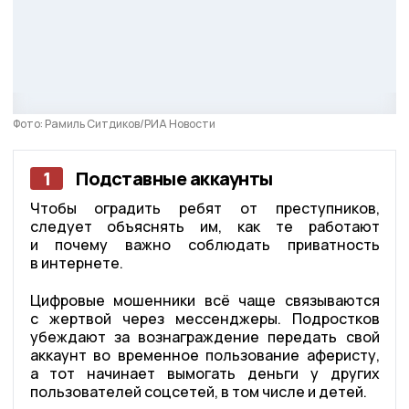
Фото: Рамиль Ситдиков/РИА Новости
1
Подставные аккаунты
Чтобы оградить ребят от преступников,
следует объяснять им, как те работают
и почему важно соблюдать приватность
в интернете.
Цифровые мошенники всё чаще связываются
с жертвой через мессенджеры. Подростков
убеждают за вознаграждение передать свой
аккаунт во временное пользование аферисту,
а тот начинает вымогать деньги у других
пользователей соцсетей, в том числе и детей.