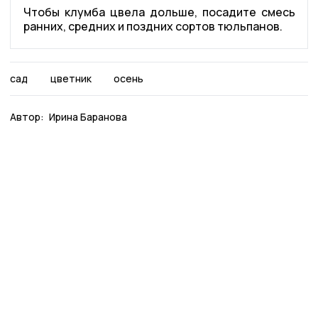
Чтобы клумба цвела дольше, посадите смесь
ранних, средних и поздних сортов тюльпанов.
сад
цветник
осень
Автор:
Ирина Баранова