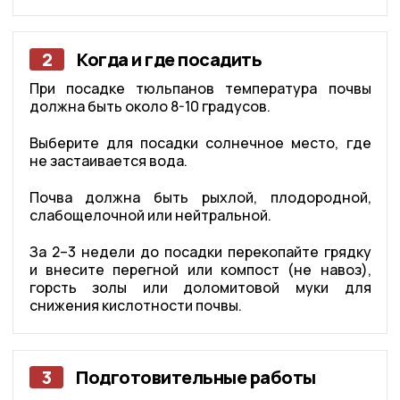
2
Когда и где посадить
При посадке тюльпанов температура почвы
должна быть около 8-10 градусов.
Выберите для посадки солнечное место, где
не застаивается вода.
Почва должна быть рыхлой, плодородной,
слабощелочной или нейтральной.
За 2–3 недели до посадки перекопайте грядку
и внесите перегной или компост (не навоз),
горсть золы или доломитовой муки для
снижения кислотности почвы.
3
Подготовительные работы