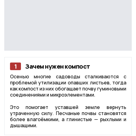
1
Зачем нужен компост
Осенью многие садоводы сталкиваются с
проблемой утилизации опавших листьев, тогда
как компост из них обогащает почву гуминовыми
соединениями и микроэлементами.
Это помогает уставшей земле вернуть
утраченную силу. Песчаные почвы становятся
более влагоёмкими, а глинистые — рыхлыми и
дышащими.