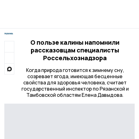
О пользе калины напомнили
рассказовцам специалисты
Россельхознадзора
Когда природа готовится к зимнему сну,
созревает ягода, имеющая бесценные
свойства для здоровья человека, считает
государственный инспектор по Рязанской и
Тамбовской областям Елена Давыдова.