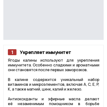
1
Укрепляет иммунитет
Ягоды калины используют для укрепления
иммунитета. Особенно сладкими и ароматными
они становятся после первых заморозков.
В калине содержится уникальный набор
витаминов и микроэлементов, включая A, C, E, P,
K, а также магний, цинк, калий и железо.
Антиоксиданты и эфирные масла делают
её незаменимым помощником в борьбе