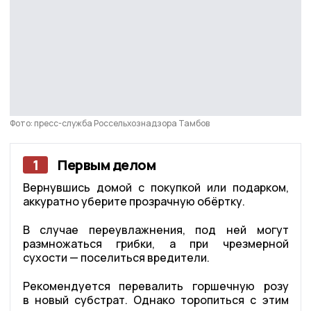
Фото: пресс-служба Россельхознадзора Тамбов
1
Первым делом
Вернувшись домой с покупкой или подарком,
аккуратно уберите прозрачную обёртку.
В случае переувлажнения, под ней могут
размножаться грибки, а при чрезмерной
сухости — поселиться вредители.
Рекомендуется перевалить горшечную розу
в новый субстрат. Однако торопиться с этим