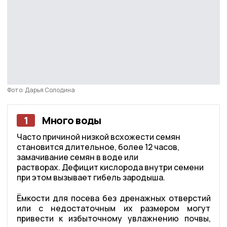
Фото: Дарья Солодина
1
Много воды
Часто причиной низкой всхожести семян
становится длительное, более 12 часов,
замачивание семян в воде или
растворах. Дефицит кислорода внутри семени
при этом вызывает гибель зародыша.
Ёмкости для посева без дренажных отверстий
или с недостаточным их размером могут
привести к избыточному увлажнению почвы,