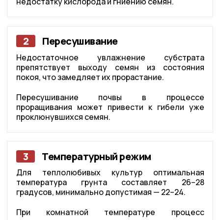
недостатку кислорода и гниению семян.
2
Пересушивание
Недостаточное увлажнение субстрата
препятствует выходу семян из состояния
покоя, что замедляет их прорастание.
Пересушивание почвы в процессе
проращивания может привести к гибели уже
проклюнувшихся семян.
3
Температурный режим
Для теплолюбивых культур оптимальная
температура грунта составляет 26–28
градусов, минимально допустимая — 22–24.
При комнатной температуре процесс