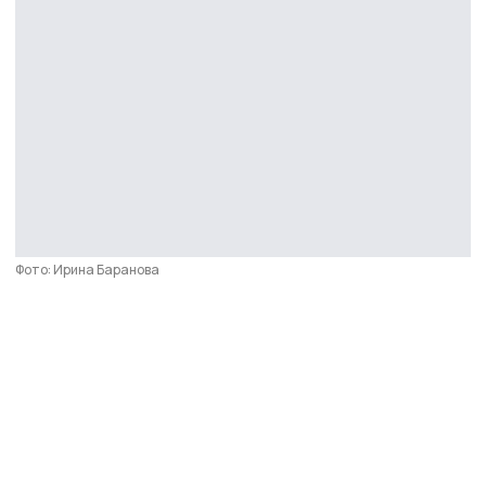
Фото: Ирина Баранова