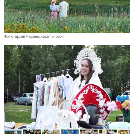
Фото: архив Марины Харитоновой