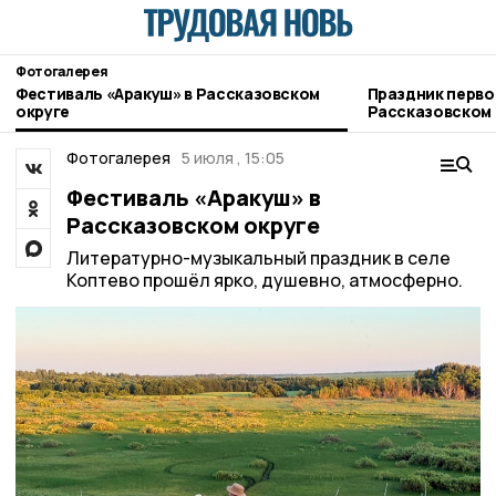
Фотогалерея
Фестиваль «Аракуш» в Рассказовском
Праздник перво
округе
Рассказовском 
Фотогалерея
5 июля , 15:05
Фестиваль «Аракуш» в
Рассказовском округе
Литературно-музыкальный праздник в селе
Коптево прошёл ярко, душевно, атмосферно.