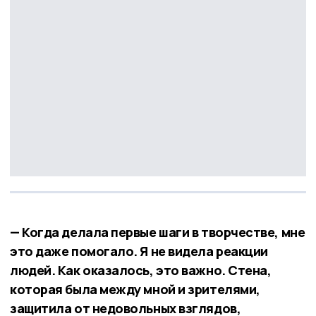
— Когда делала первые шаги в творчестве, мне
это даже помогало. Я не видела реакции
людей. Как оказалось, это важно. Стена,
которая была между мной и зрителями,
защитила от недовольных взглядов,