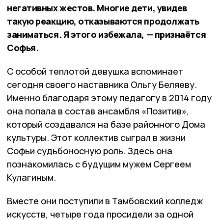
негативных жестов. Многие дети, увидев
такую реакцию, отказываются продолжать
заниматься. Я этого избежала, — признаётся
Софья.
С особой теплотой девушка вспоминает
сегодня своего наставника Ольгу Беляеву.
Именно благодаря этому педагогу в 2014 году
она попала в состав ансамбля «Позитив»,
который создавался на базе районного Дома
культуры. Этот коллектив сыграл в жизни
Софьи судьбоносную роль. Здесь она
познакомилась с будущим мужем Сергеем
Кулагиным.
Вместе они поступили в Тамбовский колледж
искусств, четыре года просидели за одной