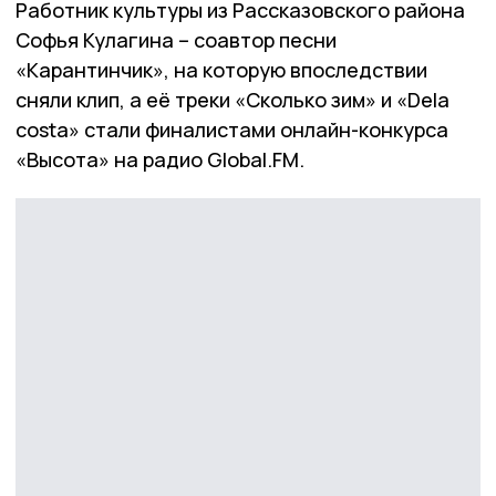
Работник культуры из Рассказовского района
Софья Кулагина – соавтор песни
«Карантинчик», на которую впоследствии
сняли клип, а её треки «Сколько зим» и «Dela
costa» стали финалистами онлайн-конкурса
«Высота» на радио Global.FM.