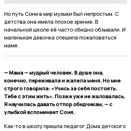
Но путь Сони в мир музыки был непростым. С
детства она имела плохое зрение. В
начальной школе её часто обидно обзывали. И
маленькая девочка спешила пожаловаться
маме.
— Мама — мудрый человек. В душе она,
конечно, переживала и жалела меня. Но мне
строго говорила: «Учись за себя постоять.
Тебе с этим жить». Позже уже не жаловалась.
Я научилась давать отпор обидчикам, — с
улыбкой вспоминает Соня.
Как-то в школу пришла педагог Дома детского