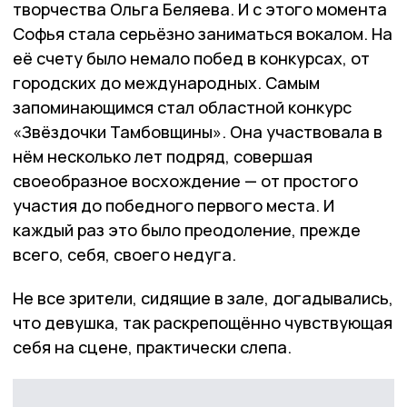
творчества Ольга Беляева. И с этого момента
Софья стала серьёзно заниматься вокалом. На
её счету было немало побед в конкурсах, от
городских до международных. Самым
запоминающимся стал областной конкурс
«Звёздочки Тамбовщины». Она участвовала в
нём несколько лет подряд, совершая
своеобразное восхождение — от простого
участия до победного первого места. И
каждый раз это было преодоление, прежде
всего, себя, своего недуга.
Не все зрители, сидящие в зале, догадывались,
что девушка, так раскрепощённо чувствующая
себя на сцене, практически слепа.