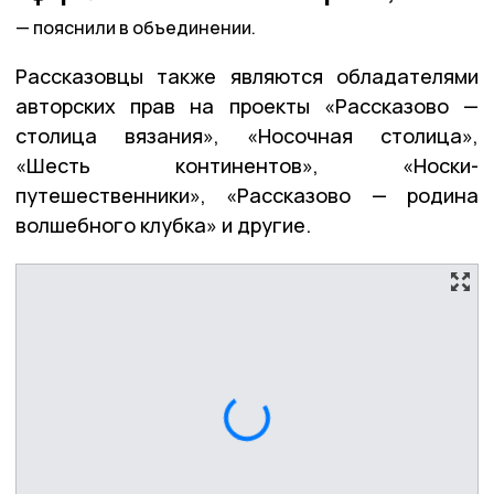
пояснили в объединении.
Рассказовцы также являются обладателями
авторских прав на проекты «Рассказово —
столица вязания», «Носочная столица»,
«Шесть континентов», «Носки-
путешественники», «Рассказово — родина
волшебного клубка» и другие.