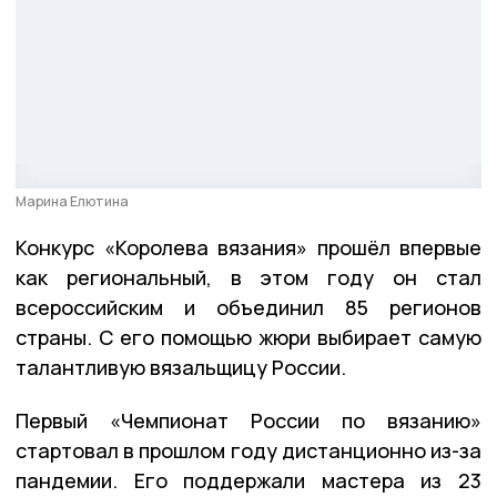
Марина Елютина
Конкурс «Королева вязания» прошёл впервые
как региональный, в этом году он стал
всероссийским и объединил 85 регионов
страны. С его помощью жюри выбирает самую
талантливую вязальщицу России.
Первый «Чемпионат России по вязанию»
стартовал в прошлом году дистанционно из-за
пандемии. Его поддержали мастера из 23