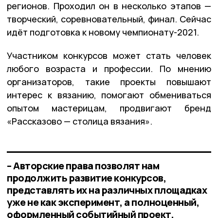
регионов. Проходил он в несколько этапов —
творческий, соревновательный, финал. Сейчас
идёт подготовка к новому чемпионату-2021.
Участником конкурсов может стать человек
любого возраста и профессии. По мнению
организаторов, такие проекты повышают
интерес к вязанию, помогают обмениваться
опытом мастерицам, продвигают бренд
«Рассказово — столица вязания».
– Авторские права позволят нам
продолжить развитие конкурсов,
представлять их на различных площадках
уже не как эксперимент, а полноценный,
оформленный событийный проект,