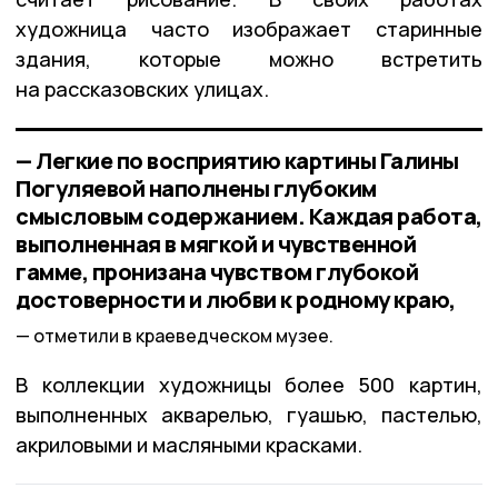
художница часто изображает старинные
здания, которые можно встретить
на рассказовских улицах.
— Легкие по восприятию картины Галины
Погуляевой наполнены глубоким
смысловым содержанием. Каждая работа,
выполненная в мягкой и чувственной
гамме, пронизана чувством глубокой
достоверности и любви к родному краю,
отметили в краеведческом музее.
В коллекции художницы более 500 картин,
выполненных акварелью, гуашью, пастелью,
акриловыми и масляными красками.