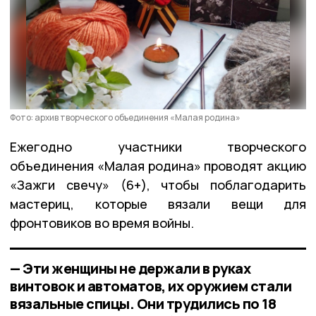
Фото: архив творческого объединения «Малая родина»
Ежегодно участники творческого
объединения «Малая родина» проводят акцию
«Зажги свечу» (6+), чтобы поблагодарить
мастериц, которые вязали вещи для
фронтовиков во время войны.
— Эти женщины не держали в руках
винтовок и автоматов, их оружием стали
вязальные спицы. Они трудились по 18