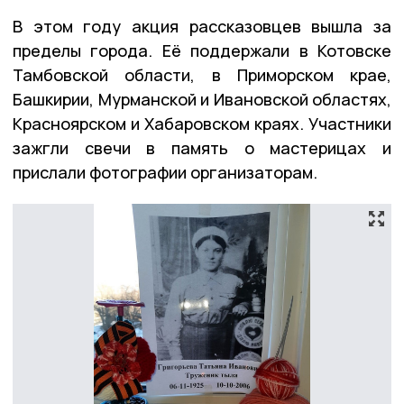
В этом году акция рассказовцев вышла за
пределы города. Её поддержали в Котовске
Тамбовской области, в Приморском крае,
Башкирии, Мурманской и Ивановской областях,
Красноярском и Хабаровском краях. Участники
зажгли свечи в память о мастерицах и
прислали фотографии организаторам.