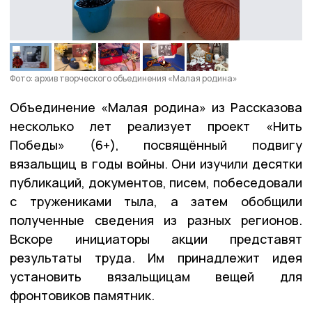
Фото: архив творческого объединения «Малая родина»
Объединение «Малая родина» из Рассказова
несколько лет реализует проект «Нить
Победы» (6+), посвящённый подвигу
вязальщиц в годы войны. Они изучили десятки
публикаций, документов, писем, побеседовали
с тружениками тыла, а затем обобщили
полученные сведения из разных регионов.
Вскоре инициаторы акции представят
результаты труда. Им принадлежит идея
установить вязальщицам вещей для
фронтовиков памятник.