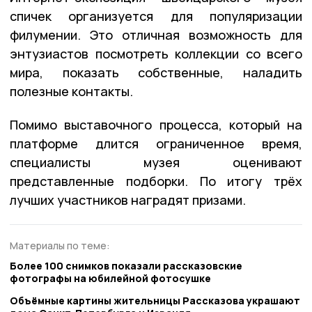
спичек организуется для популяризации
филумении. Это отличная возможность для
энтузиастов посмотреть коллекции со всего
мира, показать собственные, наладить
полезные контакты.
Помимо выставочного процесса, который на
платформе длится ограниченное время,
специалисты музея оценивают
представленные подборки. По итогу трёх
лучших участников наградят призами.
Материалы по теме:
Более 100 снимков показали рассказовские
фотографы на юбилейной фотосушке
Объёмные картины жительницы Рассказова украшают