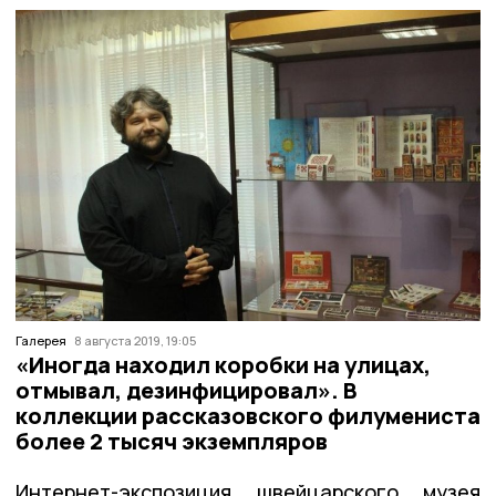
Галерея
8 августа 2019, 19:05
«Иногда находил коробки на улицах,
отмывал, дезинфицировал». В
коллекции рассказовского филумениста
более 2 тысяч экземпляров
Интернет-экспозиция швейцарского музея