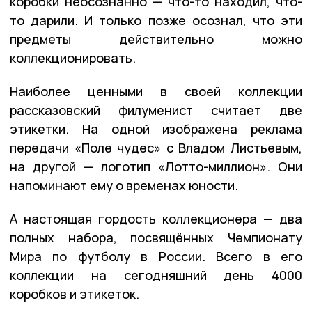
коробки неосознанно — что-то находил, что-
то дарили. И только позже осознал, что эти
предметы действительно можно
коллекционировать.
Наиболее ценными в своей коллекции
рассказовский филуменист считает две
этикетки. На одной изображена реклама
передачи «Поле чудес» с Владом Листьевым,
на другой — логотип «Лотто-миллион». Они
напоминают ему о временах юности.
А настоящая гордость коллекционера — два
полных набора, посвящённых Чемпионату
Мира по футболу в России. Всего в его
коллекции на сегодняшний день 4000
коробков и этикеток.