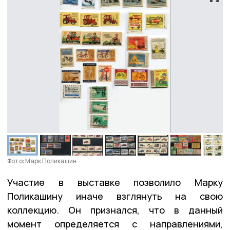
Фото: Марк Поликашин
Участие в выставке позволило Марку
Поликашину иначе взглянуть на свою
коллекцию. Он признался, что в данный
момент определяется с направлениями,