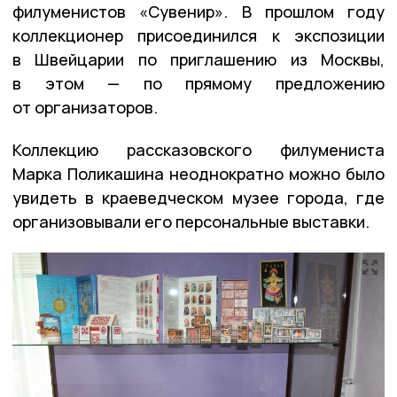
филуменистов «Сувенир». В прошлом году
коллекционер присоединился к экспозиции
в Швейцарии по приглашению из Москвы,
в этом — по прямому предложению
от организаторов.
Коллекцию рассказовского филумениста
Марка Поликашина неоднократно можно было
увидеть в краеведческом музее города, где
организовывали его персональные выставки.