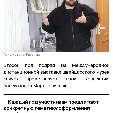
Фото: Наталья Рязанова
Второй год подряд на Международной
дистанционной выставке швейцарского музея
спичек представляет свою коллекцию
рассказовец Марк Поликашин.
— Каждый год участникам предлагают
конкретную тематику оформления