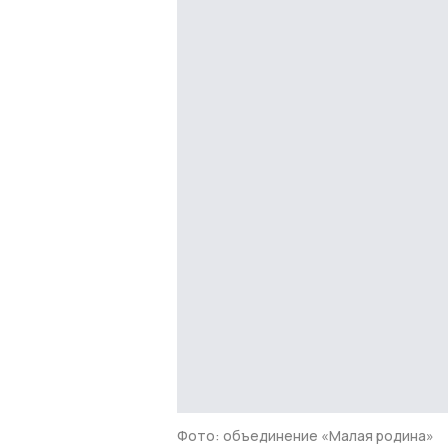
Фото: объединение «Малая родина»