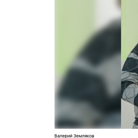
Валерий Земляков