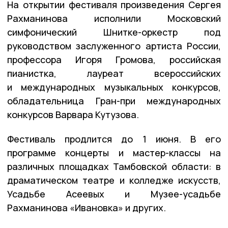
На открытии фестиваля произведения Сергея
Рахманинова исполнили Московский
симфонический Шнитке-оркестр под
руководством заслуженного артиста России,
профессора Игоря Громова, российская
пианистка, лауреат всероссийских
и международных музыкальных конкурсов,
обладательница Гран-при международных
конкурсов Варвара Кутузова.
Фестиваль продлится до 1 июня. В его
программе концерты и мастер-классы на
различных площадках Тамбовской области: в
драматическом театре и колледже искусств,
Усадьбе Асеевых и Музее-усадьбе
Рахманинова «Ивановка» и других.