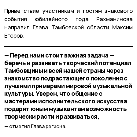
Приветствие участникам и гостям знакового
события юбилейного года Рахманинова
направил Глава Тамбовской области Максим
Егоров.
— Перед нами стоит важная задача —
беречь и развивать творческий потенциал
Тамбовщины и всей нашей страны через
знакомство подрастающего поколения с
лучшими примерами мировой музыкальной
культуры. Уверен, что общение с
мастерами исполнительского искусства
подарит юным музыкантам возможность
творчески расти и развиваться,
отметил Глава региона.