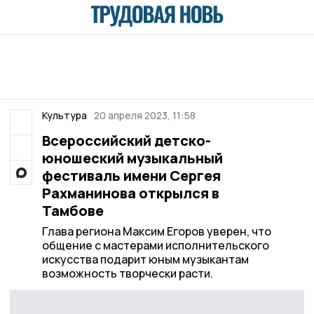
Культура
20 апреля 2023, 11:58
Всероссийский детско-
юношеский музыкальный
фестиваль имени Сергея
Рахманинова открылся в
Тамбове
Глава региона Максим Егоров уверен, что
общение с мастерами исполнительского
искусства подарит юным музыкантам
возможность творчески расти.