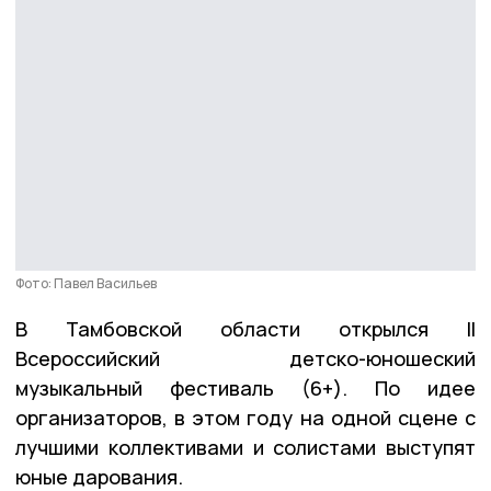
Фото: Павел Васильев
В Тамбовской области открылся II
Всероссийский детско-юношеский
музыкальный фестиваль (6+). По идее
организаторов, в этом году на одной сцене с
лучшими коллективами и солистами выступят
юные дарования.