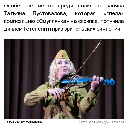
Особенное место среди солистов заняла
Татьяна Пустовалова, которая «спела»
композицию «Смуглянка» на скрипке, получила
диплом I степени и приз зрительских симпатий.
Татьяна Пустовалова
Фото: Александр Шаталов