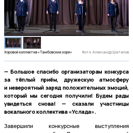
Хоровой коллектив «Тамбовские зори»
Фото: Александр Шаталов
— Большое спасибо организаторам конкурса
за тёплый приём, дружескую атмосферу
и невероятный заряд положительных эмоций,
который мы сегодня получили! Будем рады
увидеться снова! — сказали участницы
вокального коллектива «Услада».
Завершили конкурсные выступления