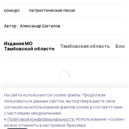
конкурс
патриотические песни
Автор:
Александр Шаталов
Издания МО
Тамбовская область
Бонд
Тамбовской области
На сайте используются cookie-файлы.
Продолжая
пользоваться данным сайтом, вы подтверждаете свое
согласие на использование файлов cookie в соответствии
с настоящим уведомлением
и
Политикой конфиденциальности.
Использование «cookie»
можно отменить в настройках браузера.