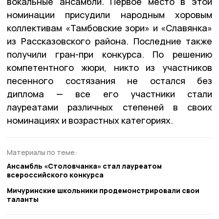
вокальные ансамбли. Первое место в этой
номинации присудили народным хоровым
коллективам «Тамбовские зори» и «Славянка»
из Рассказовского района. Последние также
получили гран-при конкурса. По решению
компетентного жюри, никто из участников
песенного состязания не остался без
диплома — все его участники стали
лауреатами различных степеней в своих
номинациях и возрастных категориях.
Материалы по теме:
Ансамбль «Столовчанка» стал лауреатом
всероссийского конкурса
Мичуринские школьники продемонстрировали свои
таланты