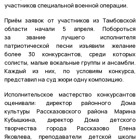
участников специальной военной операции.
Приём заявок от участников из Тамбовской
области начали 5 апреля. Побороться
за звание лучшего исполнителя
патриотической песни изъявили желание
более 30 конкурсантов, среди которых
солисты, малые вокальные группы и ансамбли.
Каждый из них, по условиям конкурса,
представил на суд жюри одну композицию.
Исполнительское мастерство конкурсантов
оценивали: директор районного Дома
культуры Рассказовского района Марина
Кубышкина, директор Дома детского
творчества города Рассказово Елена
Яковлева, преподаватели детской школы