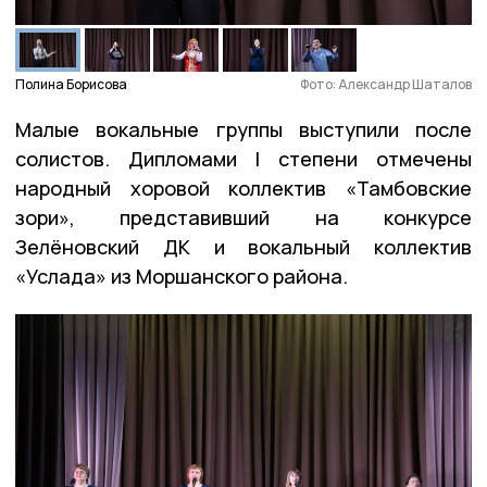
Полина Борисова
Фото: Александр Шаталов
Малые вокальные группы выступили после
солистов. Дипломами I степени отмечены
народный хоровой коллектив «Тамбовские
зори», представивший на конкурсе
Зелёновский ДК и вокальный коллектив
«Услада» из Моршанского района.