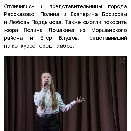
Отличились и представительницы города
Рассказово: Полина и Екатерина Борисовы
и Любовь Поддымова. Также смогли покорить
жюри Полина Ломакина из Моршанского
района и Егор Блудов, представивший
на конкурсе город Тамбов.