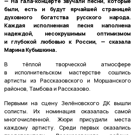
— На гала-концерте звучали песни, которые
были, есть и будут ярчайшей страницей
духовного богатства русского народа.
Каждая исполненная песня наполнена
надеждой, несокрушимым оптимизмом
и глубокой любовью к России, — сказала
Марина Кубышкина.
В тёплой творческой атмосфере
в исполнительском мастерстве сошлись
артисты из Рассказовского и Моршанского
районов, Тамбова и Рассказово.
Первыми на сцену Зелёновского ДК вышли
солисты. Их номинация оказалась самой
многочисленной. Жюри присудили места
каждому артисту. Среди первых оказались