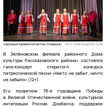
Народный хоровой коллектив «Славянка»
Фото: Александр Шаталов
В Зелёновском филиале районного Дома
культуры Рассказовского района» состоялся
гала-концерт открытого конкурса
патриотической песни «Никто не забыт, ничто
не забыло» (12+).
Его посвятили 78-й годовщине Победы
в Великой Отечественной войне, культурной
интеграции России, Донбасса, поддержке