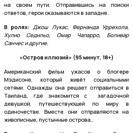
на своем пути. Отправившись на поиски
ответов, герои оказываются в западне.
В ролях:
Джош Лукас, Фернанда Уррехола,
Хулио Седильо, Омар Чапарро, Боливар
Санчес и другие.
«Остров иллюзий» (95 минут, 18+)
Американский фильм ужасов о блогере
Мэдисоне, который живёт социальными
сетями. Однажды она решает отправиться в
Таиланд, где знакомится с загадочной
девушкой, путешествующей по миру в
одиночестве. Вместе они отправляются на
живописные, пустынные острова…