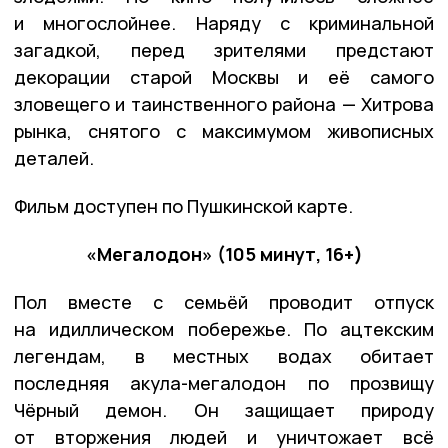
и многослойнее. Наряду с криминальной
загадкой, перед зрителями предстают
декорации старой Москвы и её самого
зловещего и таинственного района — Хитрова
рынка, снятого с максимумом живописных
деталей.
Фильм доступен по Пушкинской карте.
«Мегалодон» (105 минут, 16+)
Пол вместе с семьёй проводит отпуск
на идиллическом побережье. По ацтекским
легендам, в местных водах обитает
последняя акула-мегалодон по прозвищу
Чёрный демон. Он защищает природу
от вторжения людей и уничтожает всё