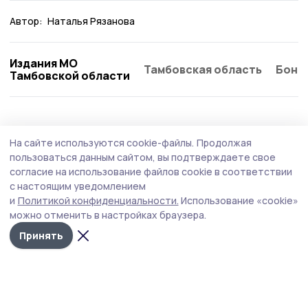
Автор:
Наталья Рязанова
Издания МО
Тамбовская область
Бонд
Тамбовской области
На сайте используются cookie-файлы.
Продолжая
пользоваться данным сайтом, вы подтверждаете свое
согласие на использование файлов cookie в соответствии
с настоящим уведомлением
и
Политикой конфиденциальности.
Использование «cookie»
можно отменить в настройках браузера.
Принять