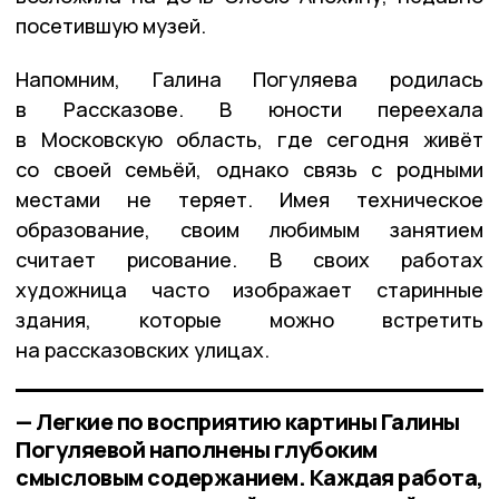
посетившую музей.
Напомним, Галина Погуляева родилась
в Рассказове. В юности переехала
в Московскую область, где сегодня живёт
со своей семьёй, однако связь с родными
местами не теряет. Имея техническое
образование, своим любимым занятием
считает рисование. В своих работах
художница часто изображает старинные
здания, которые можно встретить
на рассказовских улицах.
— Легкие по восприятию картины Галины
Погуляевой наполнены глубоким
смысловым содержанием. Каждая работа,