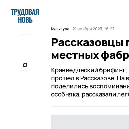
Культура
21 ноября 2023, 16:27
Рассказовцы 
местных фабр
Краеведческий брифинг, 
прошёл в Рассказове. На
поделились воспоминани
особняка, рассказали лег