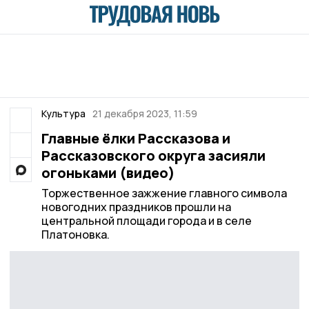
Культура
21 декабря 2023, 11:59
Главные ёлки Рассказова и
Рассказовского округа засияли
огоньками (видео)
Торжественное зажжение главного символа
новогодних праздников прошли на
центральной площади города и в селе
Платоновка.