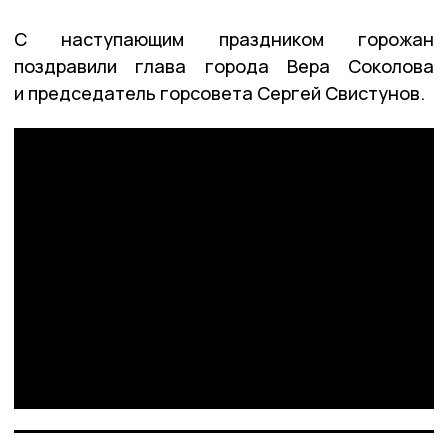
С наступающим праздником горожан
поздравили глава города Вера Соколова
и председатель горсовета Сергей Свистунов.