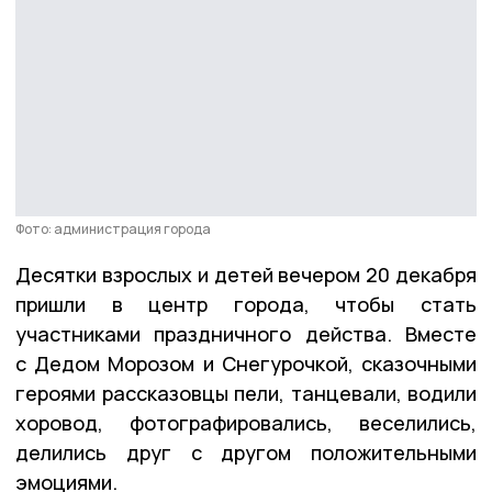
Фото: администрация города
Десятки взрослых и детей вечером 20 декабря
пришли в центр города, чтобы стать
участниками праздничного действа. Вместе
с Дедом Морозом и Снегурочкой, сказочными
героями рассказовцы пели, танцевали, водили
хоровод, фотографировались, веселились,
делились друг с другом положительными
эмоциями.