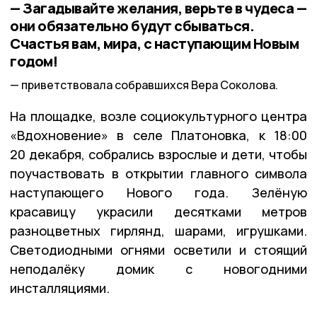
— Загадывайте желания, верьте в чудеса —
они обязательно будут сбываться.
Счастья вам, мира, с наступающим Новым
годом!
приветствовала собравшихся Вера Соколова.
На площадке, возле социокультурного центра
«Вдохновение» в селе Платоновка, к 18:00
20 декабря, собрались взрослые и дети, чтобы
поучаствовать в открытии главного символа
наступающего Нового года. Зелёную
красавицу украсили десятками метров
разноцветных гирлянд, шарами, игрушками.
Светодиодными огнями осветили и стоящий
неподалёку домик с новогодними
инсталляциями.