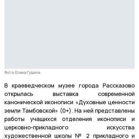
Фото: Елена Гущина
В краеведческом музее города Рассказово
открылась выставка современной
канонической иконописи «Духовные ценности
земли Тамбовской» (0+). На ней представлены
работы учащихся отделения иконописи и
церковно-прикладного искусства
художественной школы № 2 прикладного и