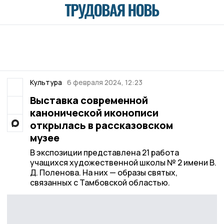
Культура
6 февраля 2024, 12:23
Выставка современной
канонической иконописи
открылась в рассказовском
музее
В экспозиции представлена 21 работа
учащихся художественной школы № 2 имени В.
Д. Поленова. На них — образы святых,
связанных с Тамбовской областью.