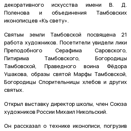
декоративного искусства имени В. Д.
Поленова и объединения Тамбовских
иконописцев «Къ свету».
Святым земли Тамбовской посвящена 21
работа художников. Посетители увидели лики
Преподобного Серафима Саровского,
Питирима Тамбовского, Богородицы
Тамбовской, Праведного воина Фёдора
Ушакова, образы святой Марфы Тамбовской,
Богородицы Спорительницы хлебов и других
святых.
Открыл выставку директор школы, член Союза
художников России Михаил Никольский.
Он рассказал о технике иконописи, погрузив