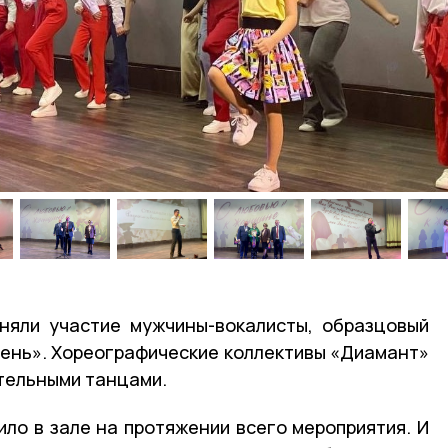
няли участие мужчины-вокалисты, образцовый
ень». Хореографические коллективы «Диамант»
тельными танцами.
ло в зале на протяжении всего мероприятия. И