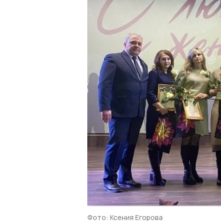
Фото: Ксения Егорова