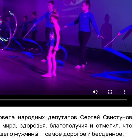
овета народных депутатов Сергей Свистунов
мира, здоровья, благополучия и отметил, что
щего мужчины — самое дорогое и бесценное.