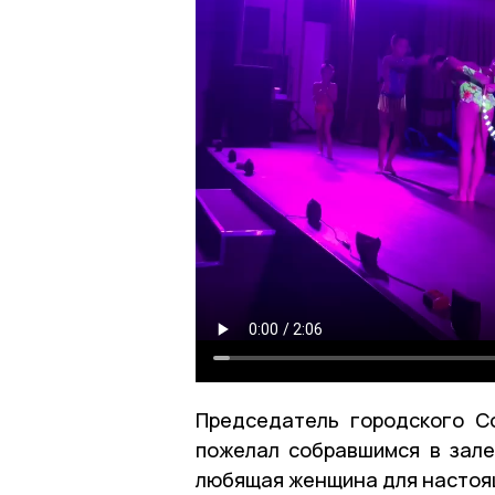
Председатель городского С
пожелал собравшимся в зале 
любящая женщина для настоя