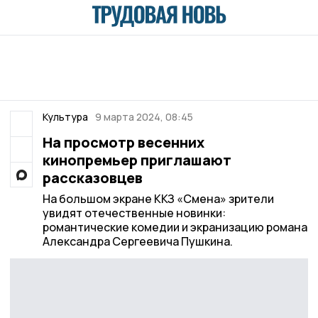
Культура
9 марта 2024, 08:45
На просмотр весенних
кинопремьер приглашают
рассказовцев
На большом экране ККЗ «Смена» зрители
увидят отечественные новинки:
романтические комедии и экранизацию романа
Александра Сергеевича Пушкина.