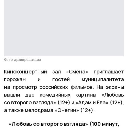
Фото: архив редакции
Киноконцертный зал «Смена» приглашает
горожан и гостей муниципалитета
на просмотр российских фильмов. На экраны
вышли две комедийных картины «Любовь
со второго взгляда» (12+) и «Адам и Ева» (12+),
а также мелодрама «Онегин» (12+).
«Любовь со второго взгляда» (100 минут,