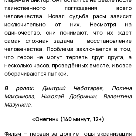
таинственного поглощения всего
человечества. Новая судьба расы зависит
исключительно от них. Несмотря на
одиночество, они понимают, что их ждёт
самая сложная задача — восстановление
человечества. Проблема заключается в том,
что герои не могут терпеть друг друга, а
несколько часов, проведённых вместе, и вовсе
оборачиваются пыткой.
В ролях:
Дмитрий Чеботарёв, Полина
Максимова, Николай Добрынин, Валентина
Мазунина.
«Онегин» (140 минут, 12+)
Фильм — первая за долгие годы экранизация