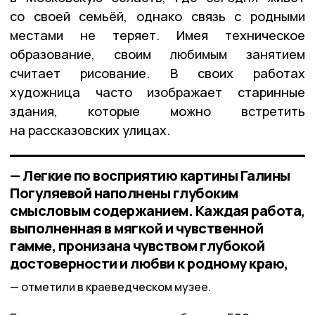
со своей семьёй, однако связь с родными
местами не теряет. Имея техническое
образование, своим любимым занятием
считает рисование. В своих работах
художница часто изображает старинные
здания, которые можно встретить
на рассказовских улицах.
— Легкие по восприятию картины Галины
Погуляевой наполнены глубоким
смысловым содержанием. Каждая работа,
выполненная в мягкой и чувственной
гамме, пронизана чувством глубокой
достоверности и любви к родному краю,
отметили в краеведческом музее.