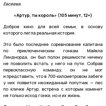
Евсеева.
«Артур, ты король» (105 минут, 12+)
Доброе кино для всей семьи, в основу
которого легла реальная история.
Это было последнее соревнование капитана
по приключенческим гонкам Майкла
Линднорда, он был полон решимости ничему
не позволить встать у него на пути. Собрав
первоклассную команду, он не мог
и представить, что в 700-километровом забеге
у них появится неожиданный попутчик — пес
по кличке Артур, встреча с которым изменит
не только исход гонки, но и их жизнь.