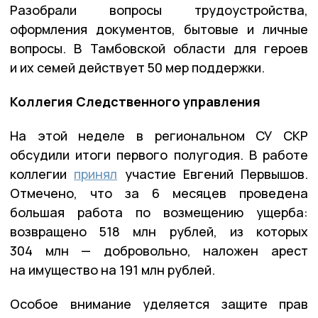
Разобрали вопросы трудоустройства,
оформления документов, бытовые и личные
вопросы. В Тамбовской области для героев
и их семей действует 50 мер поддержки.
Коллегия Следственного управления
На этой неделе в региональном СУ СКР
обсудили итоги первого полугодия. В работе
коллегии
принял
участие Евгений Первышов.
Отмечено, что за 6 месяцев проведена
большая работа по возмещению ущерба:
возвращено 518 млн рублей, из которых
304 млн — добровольно, наложен арест
на имущество на 191 млн рублей.
Особое внимание уделяется защите прав