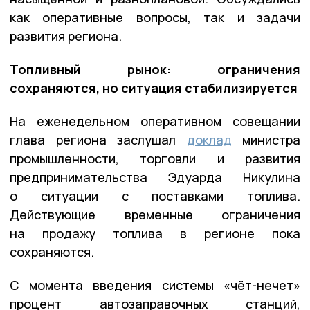
как оперативные вопросы, так и задачи
развития региона.
Топливный рынок: ограничения
сохраняются, но ситуация стабилизируется
На еженедельном оперативном совещании
глава региона заслушал
доклад
министра
промышленности, торговли и развития
предпринимательства Эдуарда Никулина
о ситуации с поставками топлива.
Действующие временные ограничения
на продажу топлива в регионе пока
сохраняются.
С момента введения системы «чёт-нечет»
процент автозаправочных станций,