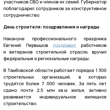
участников СВО и членов их семей. Губернатор
поблагодарил сотрудников за конструктивное
сотрудничество.
День строителя: поздравления и награды
Накануне профессионального праздника
Евгений Первышов
поздравил
работников
и ветеранов строительной отрасли, вручил
федеральные и региональные награды.
В Тамбовской области работает порядка 1 300
строительных организаций, в которых
трудятся более 7 000 человек. За пять лет
сдано почти 2,5 млн кв.м жилья, активно
развивается индивидуальное жилищное
строительство.