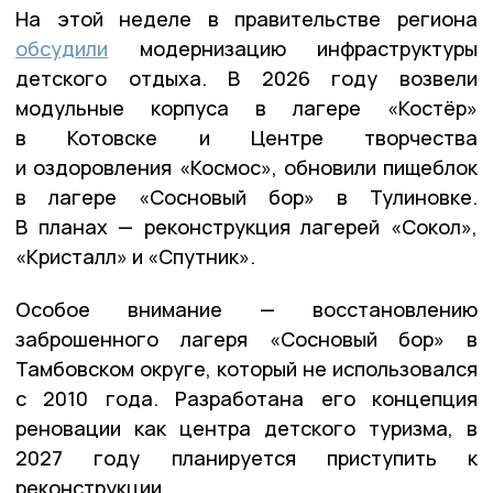
На этой неделе в правительстве региона
обсудили
модернизацию инфраструктуры
детского отдыха. В 2026 году возвели
модульные корпуса в лагере «Костёр»
в Котовске и Центре творчества
и оздоровления «Космос», обновили пищеблок
в лагере «Сосновый бор» в Тулиновке.
В планах — реконструкция лагерей «Сокол»,
«Кристалл» и «Спутник».
Особое внимание — восстановлению
заброшенного лагеря «Сосновый бор» в
Тамбовском округе, который не использовался
с 2010 года. Разработана его концепция
реновации как центра детского туризма, в
2027 году планируется приступить к
реконструкции.