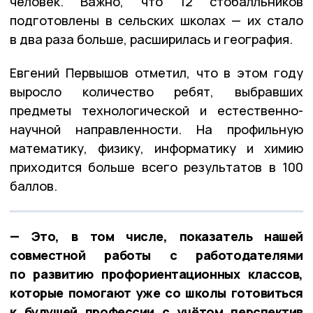
человек. Важно, что 12 стобалльников
подготовлены в сельских школах — их стало
в два раза больше, расширилась и география.
Евгений Первышов отметил, что в этом году
выросло количество ребят, выбравших
предметы технологической и естественно-
научной направленности. На профильную
математику, физику, информатику и химию
приходится больше всего результатов в 100
баллов.
— Это, в том числе, показатель нашей
совместной работы с работодателями
по развитию профориентационных классов,
которые помогают уже со школы готовиться
к будущей профессии с учётом перспектив