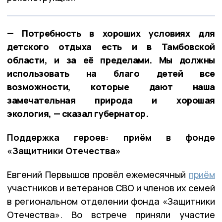
— Потребность в хороших условиях для
детского отдыха есть и в Тамбовской
области, и за её пределами. Мы должны
использовать на благо детей все
возможности, которые дают наша
замечательная природа и хорошая
экология, — сказал губернатор.
Поддержка героев: приём в фонде
«Защитники Отечества»
Евгений Первышов провёл ежемесячный
приём
участников и ветеранов СВО и членов их семей
в региональном отделении фонда «Защитники
Отечества». Во встрече приняли участие