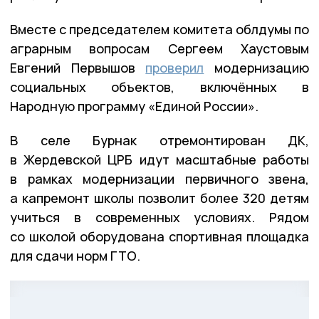
Вместе с председателем комитета облдумы по
аграрным вопросам Сергеем Хаустовым
Евгений Первышов
проверил
модернизацию
социальных объектов, включённых в
Народную программу «Единой России».
В селе Бурнак отремонтирован ДК,
в Жердевской ЦРБ идут масштабные работы
в рамках модернизации первичного звена,
а капремонт школы позволит более 320 детям
учиться в современных условиях. Рядом
со школой оборудована спортивная площадка
для сдачи норм ГТО.