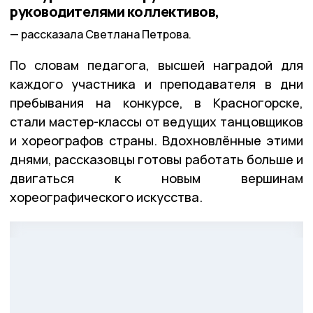
руководителями коллективов,
рассказала Светлана Петрова.
По словам педагога, высшей наградой для
каждого участника и преподавателя в дни
пребывания на конкурсе, в Красногорске,
стали мастер-классы от ведущих танцовщиков
и хореографов страны. Вдохновлённые этими
днями, рассказовцы готовы работать больше и
двигаться к новым вершинам
хореографического искусства.