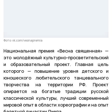
Фото: vk.com/vesnapremia
Национальная премия «Весна священная» —
это молодёжный культурно-просветительский
и образовательный проект. Главная цель
которого — повышение уровня детского и
юношеского любительского танцевального
творчества на территории РФ. Проект
опирается на богатые традиции русской
классической культуры, лучший современный
мировой опыт в области хореографии и на опыт
балетной династии Лиепа.