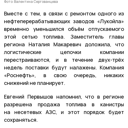
Фото: Валентина Сергованцева
Вместе с тем, в связи с ремонтом одного из
нефтеперерабатывающих заводов «Лукойла»
временно уменьшился объём отпускаемого
этой сетью топлива. Заместитель главы
региона Наталия Макаревич доложила, что
логистические цепочки компании
перестраиваются, и в течение двух-трёх
недель поставки будут налажены. Компания
«Роснефть», в свою очередь, никаких
снижений не планирует.
Евгений Первышов напомнил, что в регионе
разрешена продажа топлива в канистры
на несетевых АЗС, и этот порядок будет
сохраняться.