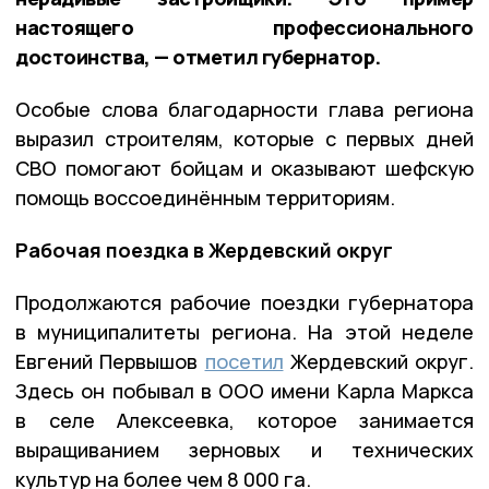
настоящего профессионального
достоинства, — отметил губернатор.
Особые слова благодарности глава региона
выразил строителям, которые с первых дней
СВО помогают бойцам и оказывают шефскую
помощь воссоединённым территориям.
Рабочая поездка в Жердевский округ
Продолжаются рабочие поездки губернатора
в муниципалитеты региона. На этой неделе
Евгений Первышов
посетил
Жердевский округ.
Здесь он побывал в ООО имени Карла Маркса
в селе Алексеевка, которое занимается
выращиванием зерновых и технических
культур на более чем 8 000 га.