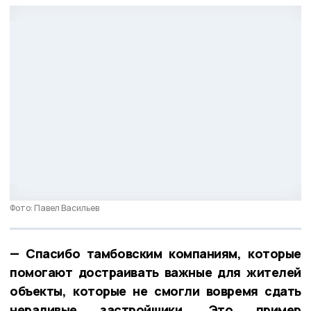
Фото: Павел Васильев
— Спасибо тамбовским компаниям, которые
помогают достраивать важные для жителей
объекты, которые не смогли вовремя сдать
нерадивые застройщики. Это пример