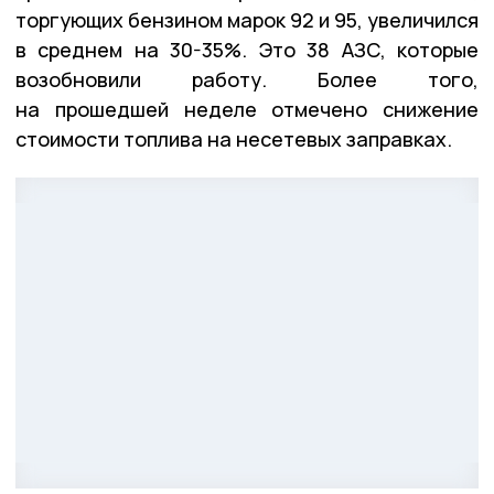
торгующих бензином марок 92 и 95, увеличился
в среднем на 30-35%. Это 38 АЗС, которые
возобновили работу. Более того,
на прошедшей неделе отмечено снижение
стоимости топлива на несетевых заправках.