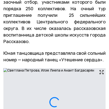
заочный отбор, участниками которого были
порядка 250 коллективов. На очный тур
приглашение получили 25 сильнейших
коллективов Центрального федерального
округа. В их числе оказалась рассказовская
воспитанница детской школы искусств города
Рассказово.
Юная танцовщица представляла свой сольный
номер — народный танец «Утешение сердца».