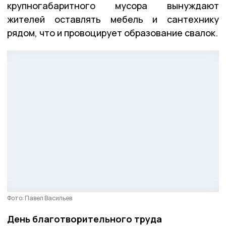
крупногабаритного мусора вынуждают
жителей оставлять мебель и сантехнику
рядом, что и провоцирует образование свалок.
Фото: Павел Васильев
День благотворительного труда