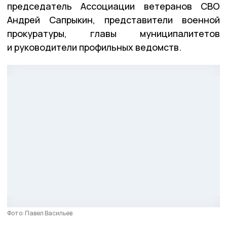
председатель Ассоциации ветеранов СВО
Андрей Сапрыкин, представители военной
прокуратуры, главы муниципалитетов
и руководители профильных ведомств.
Фото: Павел Васильев