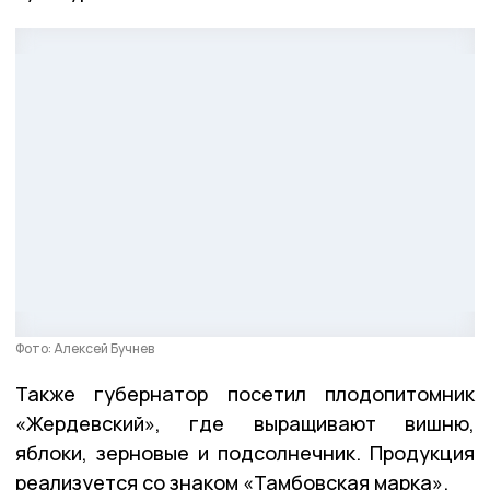
Фото: Алексей Бучнев
Также губернатор посетил плодопитомник
«Жердевский», где выращивают вишню,
яблоки, зерновые и подсолнечник. Продукция
реализуется со знаком «Тамбовская марка».