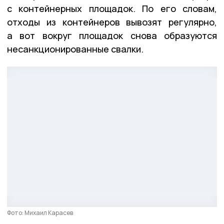
с контейнерных площадок. По его словам,
отходы из контейнеров вывозят регулярно,
а вот вокруг площадок снова образуются
несанкционированные свалки.
Фото: Михаил Карасев