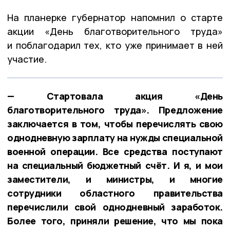
На планерке губернатор напомнил о старте
акции «День благотворительного труда»
и поблагодарил тех, кто уже принимает в ней
участие.
— Стартовала акция «День
благотворительного труда». Предложение
заключается в том, чтобы перечислять свою
однодневную зарплату на нужды специальной
военной операции. Все средства поступают
на специальный бюджетный счёт. И я, и мои
заместители, и министры, и многие
сотрудники областного правительства
перечислили свой однодневный заработок.
Более того, приняли решение, что мы пока