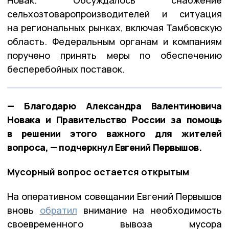
сельхозтоваропроизводителей и ситуация
на региональных рынках, включая Тамбовскую
область. Федеральным органам и компаниям
поручено принять меры по обеспечению
бесперебойных поставок.
— Благодарю Александра Валентиновича
Новака и Правительство России за помощь
в решении этого важного для жителей
вопроса, — подчеркнул Евгений Первышов.
Мусорный вопрос остается открытым
На оперативном совещании Евгений Первышов
вновь
обратил
внимание на необходимость
своевременного вывоза мусора