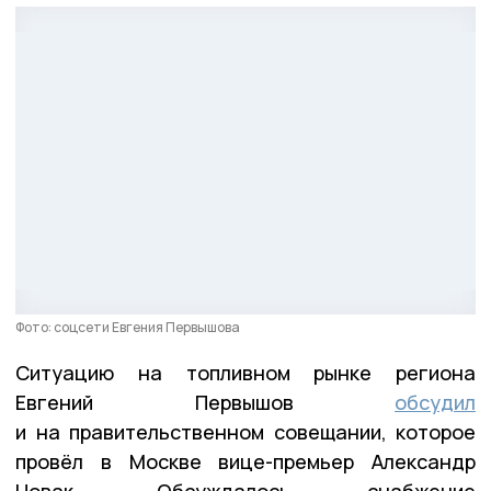
Фото: соцсети Евгения Первышова
Ситуацию на топливном рынке региона
Евгений Первышов
обсудил
и на правительственном совещании, которое
провёл в Москве вице-премьер Александр
Новак. Обсуждалось снабжение