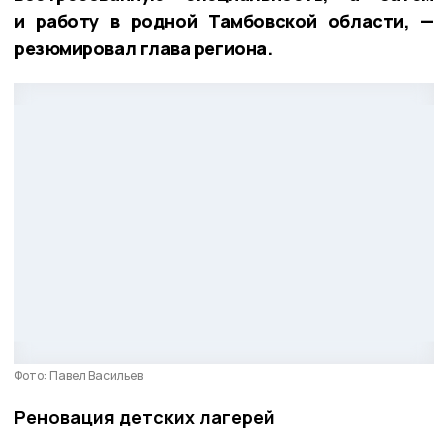
и работу в родной Тамбовской области, —
резюмировал глава региона.
Фото: Павел Васильев
Реновация детских лагерей