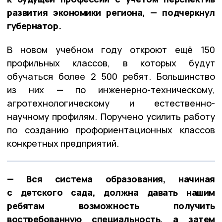
развития экономики региона, — подчеркнул
губернатор.
В новом учебном году откроют ещё 150
профильных классов, в которых будут
обучаться более 2 500 ребят. Большинство
из них — по инженерно-техническому,
агротехнологическому и естественно-
научному профилям. Поручено усилить работу
по созданию профориентационных классов
конкретных предприятий.
— Вся система образования, начиная
с детского сада, должна давать нашим
ребятам возможность получить
востребованную специальность, а затем