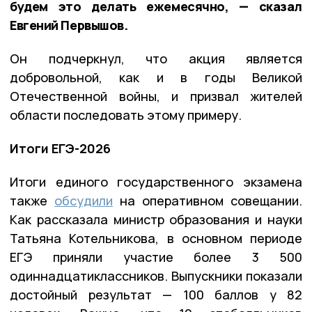
будем это делать ежемесячно, — сказал
Евгений Первышов.
Он подчеркнул, что акция является
добровольной, как и в годы Великой
Отечественной войны, и призвал жителей
области последовать этому примеру.
Итоги ЕГЭ-2026
Итоги единого государственного экзамена
также
обсудили
на оперативном совещании.
Как рассказала министр образования и науки
Татьяна Котельникова, в основном периоде
ЕГЭ приняли участие более 3 500
одиннадцатиклассников. Выпускники показали
достойный результат — 100 баллов у 82