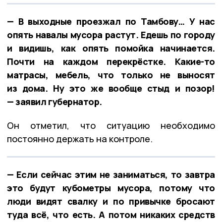
— В выходные проезжал по Тамбову… У нас
опять навалы мусора растут. Едешь по городу
и видишь, как опять помойка начинается.
Почти на каждом перекрёстке. Какие-то
матрасы, мебель, что только не выносят
из дома. Ну это же вообще стыд и позор!
— заявил губернатор.
Он отметил, что ситуацию необходимо
постоянно держать на контроле.
— Если сейчас этим не заниматься, то завтра
это будут кубометры мусора, потому что
люди видят свалку и по привычке бросают
туда всё, что есть. А потом никаких средств