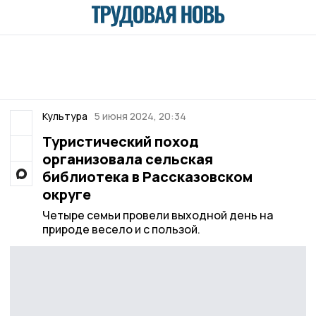
Культура
5 июня 2024, 20:34
Туристический поход
организовала сельская
библиотека в Рассказовском
округе
Четыре семьи провели выходной день на
природе весело и с пользой.