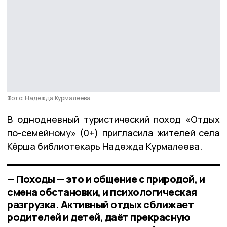
Фото: Надежда Курмалеева
В однодневный туристический поход «Отдых
по-семейному» (0+) пригласила жителей села
Кёрша библиотекарь Надежда Курмалеева.
— Походы — это и общение с природой, и
смена обстановки, и психологическая
разгрузка. Активный отдых сближает
родителей и детей, даёт прекрасную