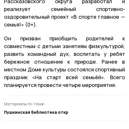
Рассказовского округа разработал и
реализует семейный спортивно-
оздоровительный проект «В спорте главное —
семья!» (0+).
Он призван приобщить родителей к
совместным с детьми занятиям физкультурой,
развить командный дух, воспитать у ребят
бережное отношение к природе. Ранее в
местном Доме культуры состоялся спортивный
праздник «На старт всей семьёй». Всего
планируется провести четыре мероприятия.
Материалы по теме:
Пушкинская библиотека откр