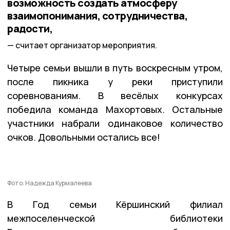
возможность создать атмосферу
взаимопонимания, сотрудничества,
радости,
считает организатор мероприятия.
Четыре семьи вышли в путь воскресным утром,
после пикника у реки приступили
соревнованиям. В весёлых конкурсах
победила команда Махортовых. Остальные
участники набрали одинаковое количество
очков. Довольными остались все!
Фото: Надежда Курмалеева
В Год семьи Кёршинский филиал
межпоселенческой библиотеки