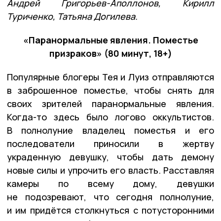
Андрей Григорьев-Аполлонов, Кирилл
Туриченко, Татьяна Догилева.
«Паранормальные явления. Поместье
призраков» (80 минут, 18+)
Популярные блогеры Тея и Луиз отправляются
в заброшенное поместье, чтобы снять для
своих зрителей паранормальные явления.
Когда-то здесь было логово оккультистов.
В полнолуние владелец поместья и его
последователи приносили в жертву
украденную девушку, чтобы дать демону
новые силы и упрочить его власть. Расставляя
камеры по всему дому, девушки
не подозревают, что сегодня полнолуние,
и им придётся столкнуться с потусторонними