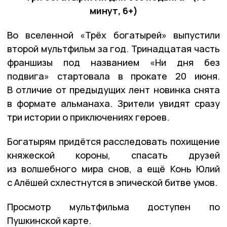
минут, 6+)
Во вселенной «Трёх богатырей» выпустили
второй мультфильм за год. Тринадцатая часть
франшизы под названием «Ни дня без
подвига» стартовала в прокате 20 июня.
В отличие от предыдущих лент новинка снята
в формате альманаха. Зрители увидят сразу
три истории о приключениях героев.
Богатырям придётся расследовать похищение
княжеской короны, спасать друзей
из волшебного мира снов, а ещё Конь Юлий
с Алёшей схлестнутся в эпической битве умов.
Просмотр мультфильма доступен по
Пушкинской карте.