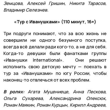
Земцова, Алексей Гришин, Никита Тарасов,
Владимир Селезнев.
«Тур с Иванушками» (110 минут, 16+)
Три подруги понимают, что за всю жизнь не
совершили ни одного безумного поступка,
всегда всё делали ради кого-то, а не для себя.
Когда-то девушки были фанатками группы
«Иванушки International». Они решают
исполнить свою детскую мечту — поехать в
тур за «Иванушками» по югу России, чтобы
наконец-то отвлечься от всех проблем.
В ролях:
Агата Муцениеце, Анна Пескова,
Ольга Сухарева, Александрина Олексюк,
Роман Маякин, Роман Курцын, Кирилл Андреев,