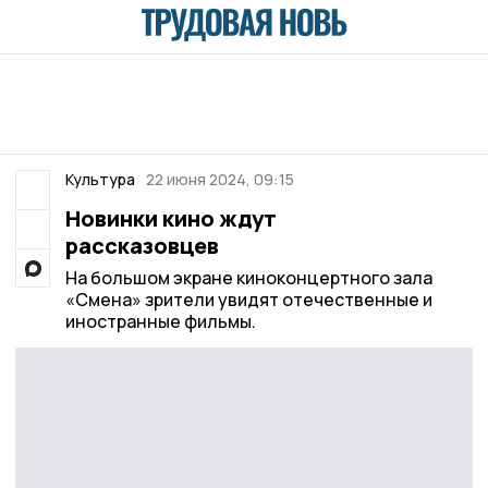
Культура
22 июня 2024, 09:15
Новинки кино ждут
рассказовцев
На большом экране киноконцертного зала
«Смена» зрители увидят отечественные и
иностранные фильмы.