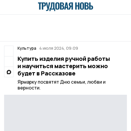
Культура
4 июля 2024, 09:09
Купить изделия ручной работы
и научиться мастерить можно
будет в Рассказове
Ярмарку посвятят Дню семьи, любви и
верности.