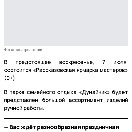
Фото: архив редакции
В предстоящее воскресенье, 7 июля,
состоится «Рассказовская ярмарка мастеров»
(0+).
В парке семейного отдыха «Дунайчик» будет
представлен большой ассортимент изделий
ручной работы.
— Вас ждёт разнообразная праздничная