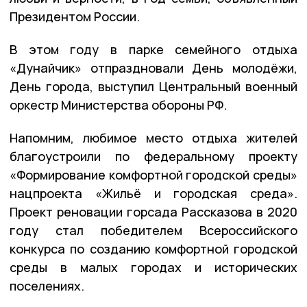
Президентом России.
В этом году в парке семейного отдыха
«Дунайчик» отпраздновали День молодёжи,
День города, выступил Центральный военный
оркестр Министерства обороны РФ.
Напомним, любимое место отдыха жителей
благоустроили по федеральному проекту
«Формирование комфортной городской среды»
нацпроекта «Жильё и городская среда».
Проект реновации горсада Рассказова в 2020
году стал победителем Всероссийского
конкурса по созданию комфортной городской
среды в малых городах и исторических
поселениях.