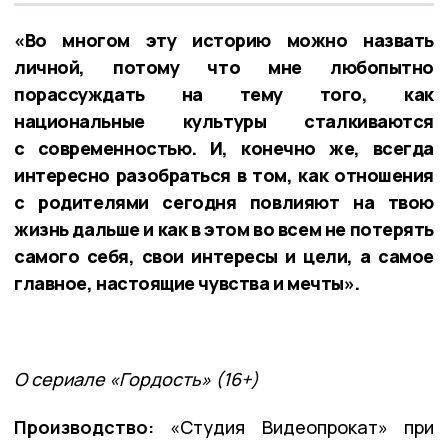
«Во многом эту историю можно назвать
личной, потому что мне любопытно
порассуждать на тему того, как
национальные культуры сталкиваются
с современностью. И, конечно же, всегда
интересно разобраться в том, как отношения
с родителями сегодня повлияют на твою
жизнь дальше и как в этом во всем не потерять
самого себя, свои интересы и цели, а самое
главное, настоящие чувства и мечты».
О сериале «Гордость» (16+)
Производство:
«Студия Видеопрокат» при