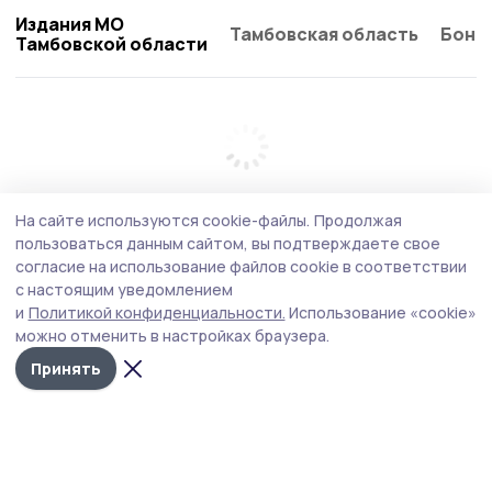
Издания МО
Тамбовская область
Бонд
Тамбовской области
На сайте используются cookie-файлы.
Продолжая
пользоваться данным сайтом, вы подтверждаете свое
согласие на использование файлов cookie в соответствии
с настоящим уведомлением
и
Политикой конфиденциальности.
Использование «cookie»
можно отменить в настройках браузера.
Принять