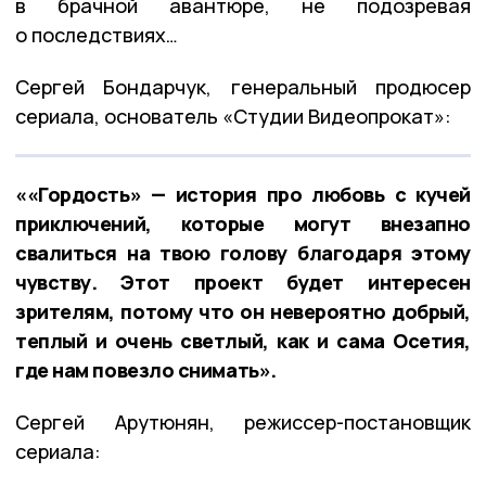
в брачной авантюре, не подозревая
о последствиях…
Сергей Бондарчук, генеральный продюсер
сериала, основатель «Студии Видеопрокат»:
««Гордость» — история про любовь с кучей
приключений, которые могут внезапно
свалиться на твою голову благодаря этому
чувству. Этот проект будет интересен
зрителям, потому что он невероятно добрый,
теплый и очень светлый, как и сама Осетия,
где нам повезло снимать».
Сергей Арутюнян, режиссер-постановщик
сериала: