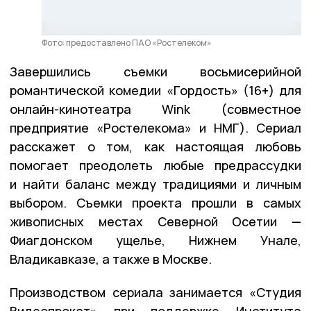
Фото: предоставлено ПАО «Ростелеком»
Завершились съемки восьмисерийной
романтической комедии «Гордость» (16+) для
онлайн-кинотеатра Wink (совместное
предприятие «Ростелекома» и НМГ). Сериал
расскажет о том, как настоящая любовь
помогает преодолеть любые предрассудки
и найти баланс между традициями и личным
выбором. Съемки проекта прошли в самых
живописных местах Северной Осетии —
Фиагдонском ущелье, Нижнем Унале,
Владикавказе, а также в Москве.
Производством сериала занимается «Студия