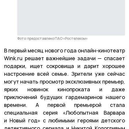
Фото: предоставлено ПАО «Ростелеком»
В первый месяц нового года онлайн-кинотеатр
Wink.ru решает важнейшие задачи — спасает
подарки, ищет сокровища и дарит хорошее
настроение всей семье. Зрители уже сейчас
могут начать просмотр эксклюзивных премьер,
ярких новинок кинопроката и даже
приключений будущих гардемаринов нашего
времени. А первой премьерой стала
специальная серия «Любопытная Варвара
и Новый год» с любимыми героями детского
детективного сериала и Никитой Кологривым