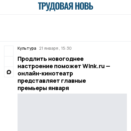
Культура
21 января , 15:30
Продлить новогоднее
настроение поможет Wink.ru —
онлайн-кинотеатр
представляет главные
премьеры января