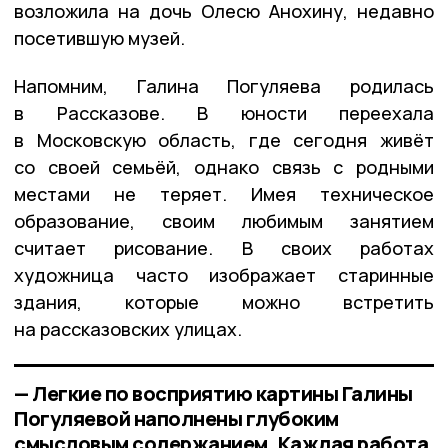
возложила на дочь Олесю Анохину, недавно
посетившую музей.
Напомним, Галина Погуляева родилась
в Рассказове. В юности переехала
в Московскую область, где сегодня живёт
со своей семьёй, однако связь с родными
местами не теряет. Имея техническое
образование, своим любимым занятием
считает рисование. В своих работах
художница часто изображает старинные
здания, которые можно встретить
на рассказовских улицах.
— Легкие по восприятию картины Галины
Погуляевой наполнены глубоким
смысловым содержанием. Каждая работа,