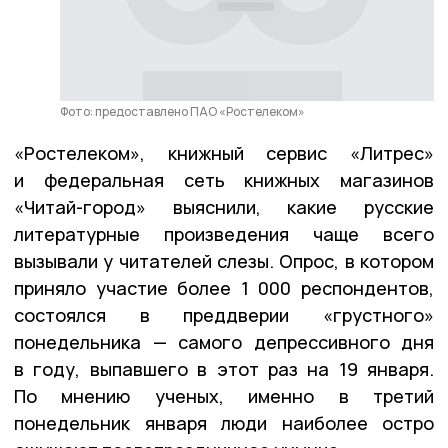
Фото: предоставлено ПАО «Ростелеком»
«Ростелеком», книжный сервис «Литрес»
и федеральная сеть книжных магазинов
«Читай-город» выяснили, какие русские
литературные произведения чаще всего
вызывали у читателей слезы. Опрос, в котором
приняло участие более 1 000 респондентов,
состоялся в преддверии «грустного»
понедельника — самого депрессивного дня
в году, выпавшего в этот раз на 19 января.
По мнению ученых, именно в третий
понедельник января люди наиболее остро