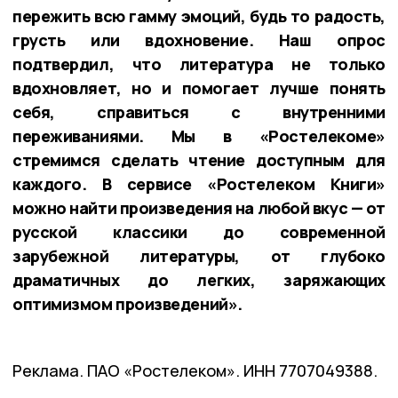
пережить всю гамму эмоций, будь то радость,
грусть или вдохновение. Наш опрос
подтвердил, что литература не только
вдохновляет, но и помогает лучше понять
себя, справиться с внутренними
переживаниями. Мы в «Ростелекоме»
стремимся сделать чтение доступным для
каждого. В сервисе «Ростелеком Книги»
можно найти произведения на любой вкус — от
русской классики до современной
зарубежной литературы, от глубоко
драматичных до легких, заряжающих
оптимизмом произведений».
Реклама. ПАО «Ростелеком». ИНН 7707049388.