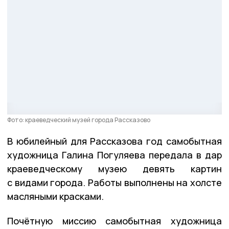
Фото: краеведческий музей города Рассказово
В юбилейный для Рассказова год самобытная
художница Галина Погуляева передала в дар
краеведческому музею девять картин
с видами города. Работы выполнены на холсте
масляными красками.
Почётную миссию самобытная художница