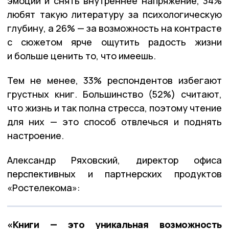
эмоции и снять внутреннее напряжение, 34%
любят такую литературу за психологическую
глубину, а 26% — за возможность на контрасте
с сюжетом ярче ощутить радость жизни
и больше ценить то, что имеешь.
Тем не менее, 33% респондентов избегают
грустных книг. Большинство (52%) считают,
что жизнь и так полна стресса, поэтому чтение
для них — это способ отвлечься и поднять
настроение.
Александр Ряховский, директор офиса
перспективных и партнерских продуктов
«Ростелекома»:
«Книги — это уникальная возможность