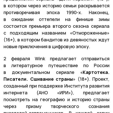
в котором через историю семьи раскрывается
противоречивая эпоха 1990-х. Наконец,
в ожидании оттепели на финише зимы
состоится премьера второго сезона сериала
с подходящим названием «Отмороженные»
(16+), в котором бандитов из девяностых ждут
новые приключения в цифровую эпоху.
2 февраля Wink предлагает отправиться
в литературное путешествие по России
в документальном сериале «
Картотека.
Писатели. Сшивание страны
» (18+). Проект,
созданный при поддержке Института развития
интернета (АНО «ИРИ»), предлагает
посмотреть на географию и историю страны
через призму творческого сознания