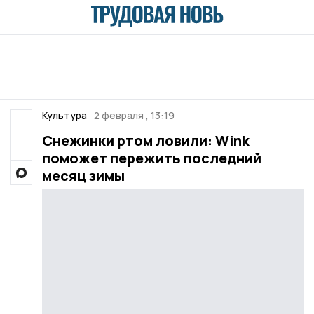
Культура
2 февраля , 13:19
Снежинки ртом ловили: Wink
поможет пережить последний
месяц зимы