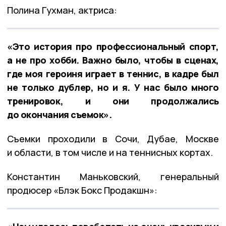
Полина Гухман, актриса:
«Это история про профессиональный спорт,
а не про хобби. Важно было, чтобы в сценах,
где моя героиня играет в теннис, в кадре был
не только дублер, но и я. У нас было много
тренировок, и они продолжались
до окончания съемок».
Съемки проходили в Сочи, Дубае, Москве
и области, в том числе и на теннисных кортах.
Константин Маньковский, генеральный
продюсер «Блэк Бокс Продакшн»: