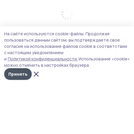
На сайте используются cookie-файлы.
Продолжая
пользоваться данным сайтом, вы подтверждаете свое
согласие на использование файлов cookie в соответствии
с настоящим уведомлением
и
Политикой конфиденциальности.
Использование «cookie»
можно отменить в настройках браузера.
Принять