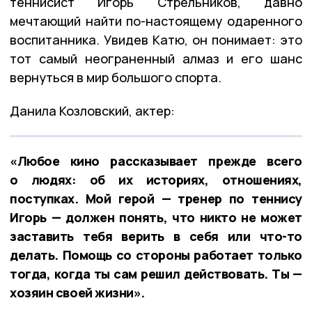
теннисист Игорь Стрельников, давно
мечтающий найти по-настоящему одаренного
воспитанника. Увидев Катю, он понимает: это
тот самый неограненный алмаз и его шанс
вернуться в мир большого спорта.
Данила Козловский, актер:
«Любое кино рассказывает прежде всего
о людях: об их историях, отношениях,
поступках. Мой герой — тренер по теннису
Игорь — должен понять, что никто не может
заставить тебя верить в себя или что-то
делать. Помощь со стороны работает только
тогда, когда ты сам решил действовать. Ты —
хозяин своей жизни».