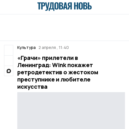
Культура
2 апреля , 11:40
«Грачи» прилетели в
Ленинград: Wink покажет
ретродетектив о жестоком
преступнике и любителе
искусства