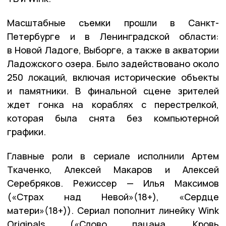
Масштабные съемки прошли в Санкт-
Петербурге и в Ленинградской области:
в Новой Ладоге, Выборге, а также в акватории
Ладожского озера. Было задействовано около
250 локаций, включая исторические объекты
и памятники. В финальной сцене зрителей
ждет гонка на кораблях с перестрелкой,
которая была снята без компьютерной
графики.
Главные роли в сериале исполнили Артем
Ткаченко, Алексей Макаров и Алексей
Серебряков. Режиссер — Илья Максимов
(«Страх над Невой»(18+), «Сердце
матери»(18+)). Сериал пополнит линейку Wink
Originals («Слово пацана. Кровь