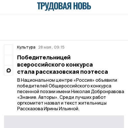
Культура
28 мая , 09:15
Победительницей
всероссийского конкурса
стала рассказовская поэтесса
В Национальном центре «Россия» объявили
победителей Общероссийского конкурса
песенной поэзии имени Николая Добронравова
«Знание. Авторы». Среди лучших работ
оргкомитет назвал и текст жительницы
Рассказова Ирины Ильиной.