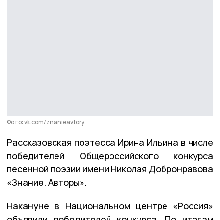
Фото: vk.com/znanieavtory
Рассказовская поэтесса Ирина Ильина в числе
победителей Общероссийского конкурса
песенной поэзии имени Николая Добронравова
«Знание. Авторы».
Накануне в Национальном центре «Россия»
объявили победителей конкурса. По итогам