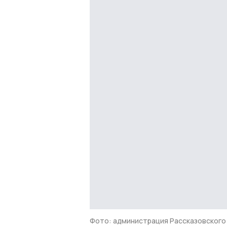
Фото: администрация Рассказовского