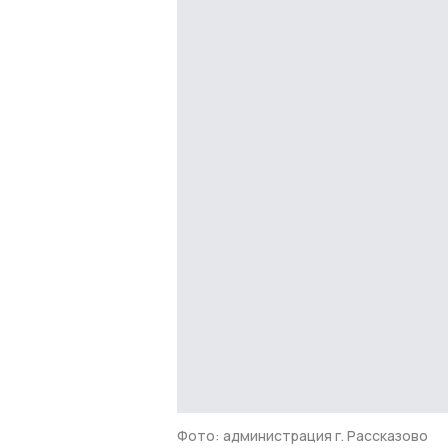
Фото: администрация г. Рассказово