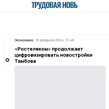
Экономика
16 февраля 2024, 13:48
«Ростелеком» продолжает
цифровизировать новостройки
Тамбова