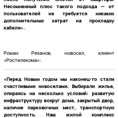
Несомненный плюс такого подхода — от
пользователей не требуется никаких
дополнительных затрат на прокладку
кабеля».
Роман Рязанов, новосел, клиент
«Ростелекома»:
«Перед Новым годом мы наконец-то стали
счастливыми новоселами. Выбирали жилье,
опираясь на несколько условий: развитую
инфраструктуру вокруг дома, закрытый двор,
наличие парковочных мест, транспортную
доступность. Наш жилой комплекс