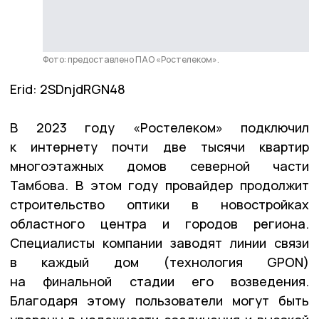
Фото: предоставлено ПАО «Ростелеком».
Erid: 2SDnjdRGN48
В 2023 году «Ростелеком» подключил
к интернету почти две тысячи квартир
многоэтажных домов северной части
Тамбова. В этом году провайдер продолжит
строительство оптики в новостройках
областного центра и городов региона.
Специалисты компании заводят линии связи
в каждый дом (технология GPON)
на финальной стадии его возведения.
Благодаря этому пользователи могут быть