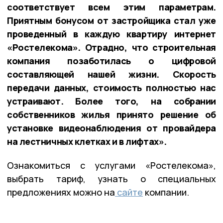
соответствует всем этим параметрам.
Приятным бонусом от застройщика стал уже
проведенный в каждую квартиру интернет
«Ростелекома». Отрадно, что строительная
компания позаботилась о цифровой
составляющей нашей жизни. Скорость
передачи данных, стоимость полностью нас
устраивают. Более того, на собрании
собственников жилья принято решение об
установке видеонаблюдения от провайдера
на лестничных клетках и в лифтах».
Ознакомиться с услугами «Ростелекома»,
выбрать тариф, узнать о специальных
предложениях можно на
сайте
компании.