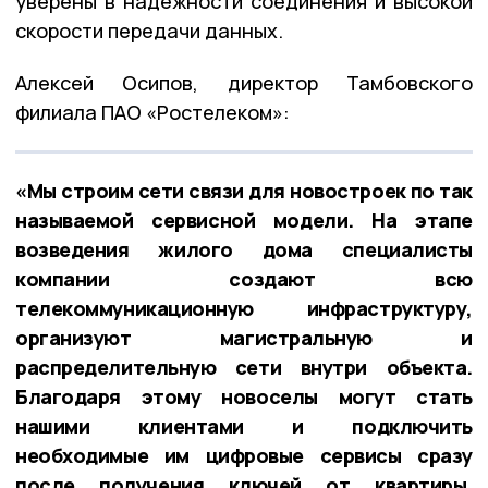
уверены в надежности соединения и высокой
скорости передачи данных.
Алексей Осипов, директор Тамбовского
филиала ПАО «Ростелеком»:
«Мы строим сети связи для новостроек по так
называемой сервисной модели. На этапе
возведения жилого дома специалисты
компании создают всю
телекоммуникационную инфраструктуру,
организуют магистральную и
распределительную сети внутри объекта.
Благодаря этому новоселы могут стать
нашими клиентами и подключить
необходимые им цифровые сервисы сразу
после получения ключей от квартиры.