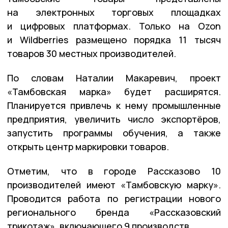
на электронных торговых площадках
и цифровых платформах. Только на Ozon
и Wildberries размещено порядка 11 тысяч
товаров 30 местных производителей.
По словам Наталии Макаревич, проект
«Тамбовская марка» будет расширятся.
Планируется привлечь к нему промышленные
предприятия, увеличить число экспортёров,
запустить программы обучения, а также
открыть центр маркировки товаров.
Отметим, что в городе Рассказово 10
производителей имеют «Тамбовскую марку».
Проводится работа по регистрации нового
регионального бренда «Рассказовский
трикотаж», включающего 9 производств.