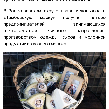
В Рассказовском округе право использовать
«Тамбовскую марку» получили пятеро
предпринимателей, занимающихся
птицеводством яичного направления,
производством одежды, сыров и молочной
продукции из козьего молока.