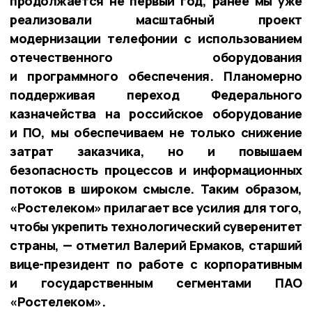
продолжается не первый год, ранее мы уже
реализовали масштабный проект
модернизации телефонии с использованием
отечественного оборудования
и программного обеспечения. Планомерно
поддерживая переход Федерального
казначейства на российское оборудование
и ПО, мы обеспечиваем не только снижение
затрат заказчика, но и повышаем
безопасность процессов и информационных
потоков в широком смысле. Таким образом,
«Ростелеком» прилагает все усилия для того,
чтобы укрепить технологический суверенитет
страны, — отметил Валерий Ермаков, старший
вице-президент по работе с корпоративным
и государственным сегментами ПАО
«Ростелеком».