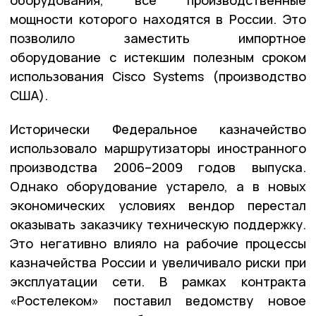
оборудования, все производственные
мощности которого находятся в России. Это
позволило заместить импортное
оборудование с истекшим полезным сроком
использования Cisco Systems (производство
США).
Исторически Федеральное казначейство
использовало маршрутизаторы иностранного
производства 2006–2009 годов выпуска.
Однако оборудование устарело, а в новых
экономических условиях вендор перестал
оказывать заказчику техническую поддержку.
Это негативно влияло на рабочие процессы
казначейства России и увеличивало риски при
эксплуатации сети. В рамках контракта
«Ростелеком» поставил ведомству новое