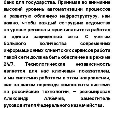
банк для государства. Принимая во внимание
высокий уровень автоматизации процессов
и развитую облачную инфраструктуру, нам
важно, чтобы каждый сотрудник ведомства
на уровне региона и муниципалитета работал
в единой защищенной сети. С учетом
большого количества современных
информационных клиентских сервисов работа
такой сети должна быть обеспечена в режиме
24/7. Технологическая независимость
является для нас ключевым показателем,
и мы системно работаем в этом направлении,
шаг за шагом переводя компоненты системы
на российские технологии, — резюмировал
Александр Албычев, заместитель
руководителя Федерального казначейства.