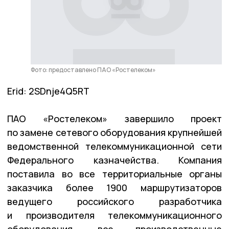
Фото: предоставлено ПАО «Ростелеком»
Erid: 2SDnje4Q5RT
ПАО «Ростелеком» завершило проект
по замене сетевого оборудования крупнейшей
ведомственной телекоммуникационной сети
Федерального казначейства. Компания
поставила во все территориальные органы
заказчика более 1900 маршрутизаторов
ведущего российского разработчика
и производителя телекоммуникационного