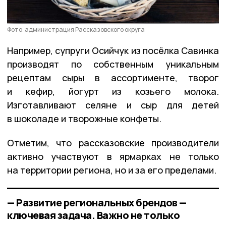
Фото: администрация Рассказовского округа
Например, супруги Осийчук из посёлка Савинка
производят по собственным уникальным
рецептам сыры в ассортименте, творог
и кефир, йогурт из козьего молока.
Изготавливают селяне и сыр для детей
в шоколаде и творожные конфеты.
Отметим, что рассказовские производители
активно участвуют в ярмарках не только
на территории региона, но и за его пределами.
— Развитие региональных брендов —
ключевая задача. Важно не только