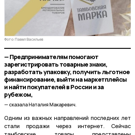
Фото: Павел Васильев
— Предпринимателям помогают
зарегистрировать товарные знаки,
разработать упаковку, получить льготное
финансирование, выйти на маркетплейсы
и найти покупателей в России и за
рубежом,
сказала Наталия Макаревич.
Одним из важных направлений последних лет
стали продажи через интернет. Сейчас
тамбовские товары представлены