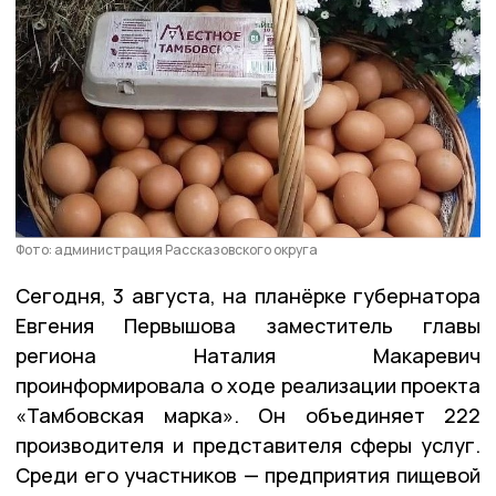
Фото: администрация Рассказовского округа
Сегодня, 3 августа, на планёрке губернатора
Евгения Первышова заместитель главы
региона Наталия Макаревич
проинформировала о ходе реализации проекта
«Тамбовская марка». Он объединяет 222
производителя и представителя сферы услуг.
Среди его участников — предприятия пищевой