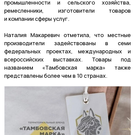
промышленности и сельского хозяйства,
ремесленники, изготовители товаров
и компании сферы услуг.
Наталия Макаревич отметила, что местные
производители задействованы в семи
федеральных проектах, международных и
всероссийских выставках. Товары под
названием «Тамбовская марка» также
представлены более чем в 10 странах.