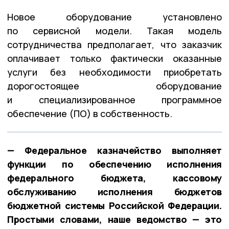
Новое оборудование установлено
по сервисной модели. Такая модель
сотрудничества предполагает, что заказчик
оплачивает только фактически оказанные
услуги без необходимости приобретать
дорогостоящее оборудование
и специализированное программное
обеспечение (ПО) в собственность.
— Федеральное казначейство выполняет
функции по обеспечению исполнения
федерального бюджета, кассовому
обслуживанию исполнения бюджетов
бюджетной системы Российской Федерации.
Простыми словами, наше ведомство — это