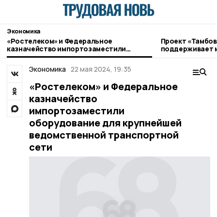
Экономика
«Ростелеком» и Федеральное
Проект «Тамбов
казначейство импортозаместили
поддерживает 
оборудование для крупнейшей
ведомственной транспортной сети
Экономика
22 мая 2024, 19:35
«Ростелеком» и Федеральное
казначейство
импортозаместили
оборудование для крупнейшей
ведомственной транспортной
сети