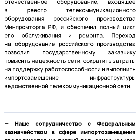
отечественное оборудование, входящее
в реестр телекоммуникационного
оборудования российского производства
Минпромторга РФ, и обеспечил полный цикл
его обслуживания и ремонта. Переход
на оборудование российского производства
позволил государственному заказчику
повысить надежность сети, сократить затраты
на поддержку работоспособности и выполнить
импортозамещение инфраструктуры
ведомственной телекоммуникационной сети.
— Наше сотрудничество с Федеральным
казначейством в сфере импортозамещения