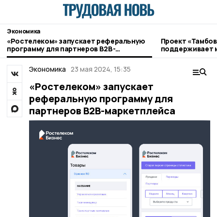
Экономика
«Ростелеком» запускает реферальную
Проект «Тамбов
программу для партнеров B2B-
поддерживает 
маркетплейса
Экономика
23 мая 2024, 15:35
«Ростелеком» запускает
реферальную программу для
партнеров B2B-маркетплейса