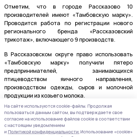
Отметим, что в городе Рассказово 10
производителей имеют «Тамбовскую марку».
Проводится работа по регистрации нового
регионального бренда «Рассказовский
трикотаж», включающего 9 производств.
В Рассказовском округе право использовать
«Тамбовскую марку» получили пятеро
предпринимателей, занимающихся
птицеводством яичного направления,
производством одежды, сыров и молочной
продукции из козьего молока.
На сайте используются cookie-файлы.
Продолжая
пользоваться данным сайтом, вы подтверждаете свое
согласие на использование файлов cookie в соответствии
с настоящим уведомлением
и
Политикой конфиденциальности.
Использование «cookie»