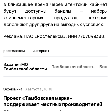
в ближайшее время через агентский кабинет
будут доступны бандлы — наборы
комплементарных продуктов, которые
дополняют друг друга на выгодных условиях.
Реклама. ПАО «Ростелеком». ИНН 7707049388.
ростелеком
интернет
Издания МО
Тамбовская область
Бонд
Тамбовской области
Экономика
3 августа , 16:18
Проект «Тамбовская марка»
поддерживает местных производителей