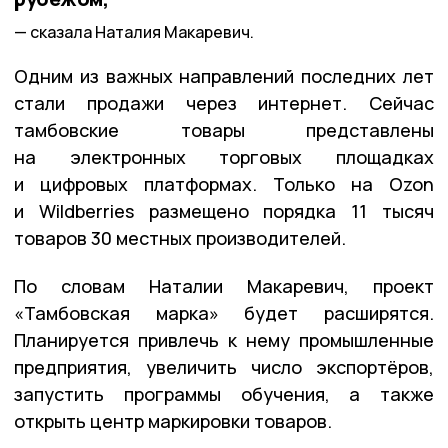
сказала Наталия Макаревич.
Одним из важных направлений последних лет
стали продажи через интернет. Сейчас
тамбовские товары представлены
на электронных торговых площадках
и цифровых платформах. Только на Ozon
и Wildberries размещено порядка 11 тысяч
товаров 30 местных производителей.
По словам Наталии Макаревич, проект
«Тамбовская марка» будет расширятся.
Планируется привлечь к нему промышленные
предприятия, увеличить число экспортёров,
запустить программы обучения, а также
открыть центр маркировки товаров.