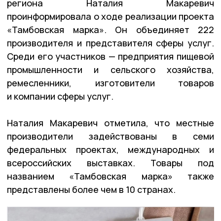
региона Наталия Макаревич
проинформировала о ходе реализации проекта
«Тамбовская марка». Он объединяет 222
производителя и представителя сферы услуг.
Среди его участников — предприятия пищевой
промышленности и сельского хозяйства,
ремесленники, изготовители товаров
и компании сферы услуг.
Наталия Макаревич отметила, что местные
производители задействованы в семи
федеральных проектах, международных и
всероссийских выставках. Товары под
названием «Тамбовская марка» также
представлены более чем в 10 странах.