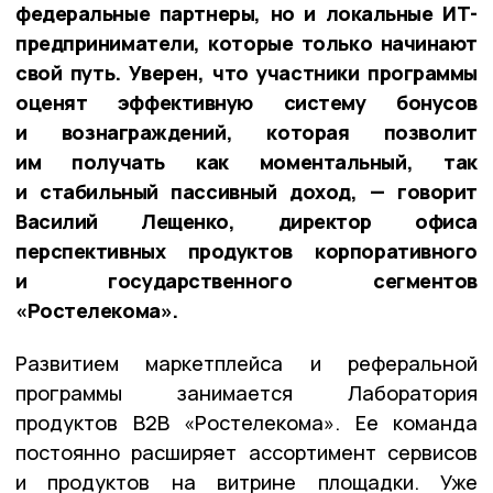
федеральные партнеры, но и локальные ИТ-
предприниматели, которые только начинают
свой путь. Уверен, что участники программы
оценят эффективную систему бонусов
и вознаграждений, которая позволит
им получать как моментальный, так
и стабильный пассивный доход, — говорит
Василий Лещенко, директор офиса
перспективных продуктов корпоративного
и государственного сегментов
«Ростелекома».
Развитием маркетплейса и реферальной
программы занимается Лаборатория
продуктов B2B «Ростелекома». Ее команда
постоянно расширяет ассортимент сервисов
и продуктов на витрине площадки. Уже