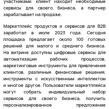
участниками: клиент находит необходимые
сервисы для своего бизнеса, а партнер
зарабатывает на продаже.
Маркетплейс продуктов и сервисов для B2B
заработал в июле 2023 года. Сегодня
площадка предлагает около 100 готовых
решений для малого и среднего бизнеса.
На витрине доступны цифровые сервисы для
автоматизации рабочих процессов,
маркетинговые инструменты для привлечения
клиентов, различные финансовые решения,
инструменты с искусственным интеллектом
и многое другое. Пользователи маркетплейса
могут собрать индивидуальный набор
сервисов для своего бизнеса, получить
персонализированное предложение