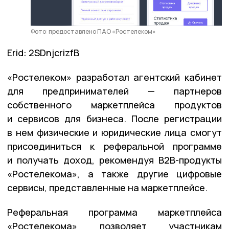
Фото: предоставлено ПАО «Ростелеком»
Erid: 2SDnjcrizfB
«Ростелеком» разработал агентский кабинет
для предпринимателей — партнеров
собственного маркетплейса продуктов
и сервисов для бизнеса. После регистрации
в нем физические и юридические лица смогут
присоединиться к реферальной программе
и получать доход, рекомендуя B2B-продукты
«Ростелекома», а также другие цифровые
сервисы, представленные на маркетплейсе.
Реферальная программа маркетплейса
«Ростелекома» позволяет участникам