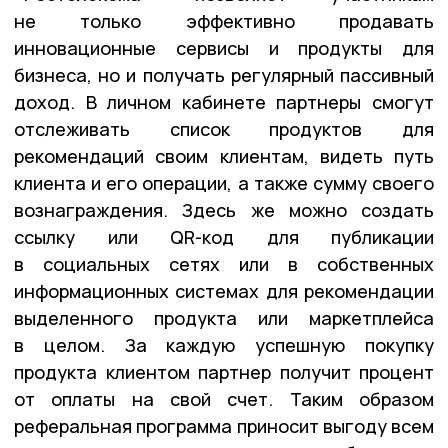
не только эффективно продавать
инновационные сервисы и продукты для
бизнеса, но и получать регулярный пассивный
доход. В личном кабинете партнеры смогут
отслеживать список продуктов для
рекомендаций своим клиентам, видеть путь
клиента и его операции, а также сумму своего
вознаграждения. Здесь же можно создать
ссылку или QR-код для публикации
в социальных сетях или в собственных
информационных системах для рекомендации
выделенного продукта или маркетплейса
в целом. За каждую успешную покупку
продукта клиентом партнер получит процент
от оплаты на свой счет. Таким образом
реферальная программа приносит выгоду всем