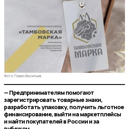
Фото: Павел Васильев
— Предпринимателям помогают
зарегистрировать товарные знаки,
разработать упаковку, получить льготное
финансирование, выйти на маркетплейсы
и найти покупателей в России и за
рубежом,