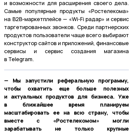
и возможности для расширения своего дела.
Самые популярные продукты «Ростелекома»
на B2B-маркетплейсе — «Wi-Fi радар» и сервис
таргетированных звонков. Среди партнерских
продуктов пользователи чаще всего выбирают
конструктор сайтов и приложений, финансовые
сервисы и сервис создания магазина
в Telegram.
— Мы запустили реферальную программу,
чтобы охватить еще больше полезных
и актуальных продуктов для бизнеса. Уже
в ближайшее время планируем
масштабировать ее на всю страну, чтобы
вместе с «Ростелекомом» могли
зарабатывать не только крупные