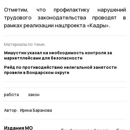
Отметим, что профилактику нарушений
трудового законодательства проводят в
рамках реализации нацпроекта «Кадры».
Материалы по теме:
Мишустин указал на необходимость контроля за
маркетплейсами для безопасности
Рейд по противодействию нелегальной занятости
провели в Бондарском округе
работа
закон
Автор:
Ирина Баранова
Издания МО