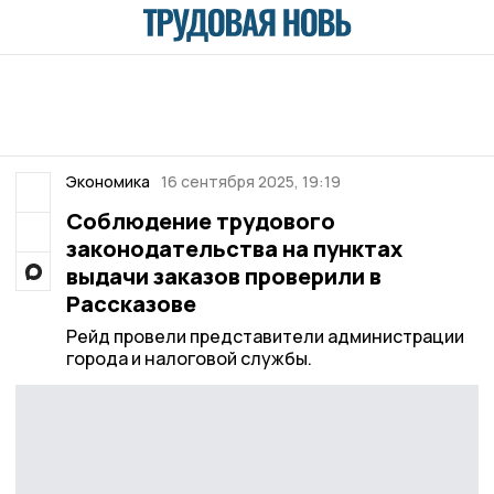
Экономика
16 сентября 2025, 19:19
Соблюдение трудового
законодательства на пунктах
выдачи заказов проверили в
Рассказове
Рейд провели представители администрации
города и налоговой службы.