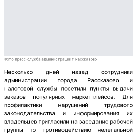
Фото: пресс-служба администрации г. Рассказово
Несколько дней назад сотрудники
администрации города Рассказово и
налоговой службы посетили пункты выдачи
заказов популярных маркетплейсов. Для
профилактики нарушений трудового
законодательства и информирования их
владельцев пригласили на заседание рабочей
группы по противодействию нелегальной