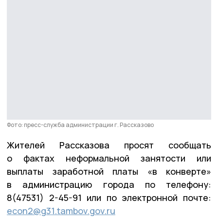
Фото: пресс-служба администрации г. Рассказово
Жителей Рассказова просят сообщать
о фактах неформальной занятости или
выплаты заработной платы «в конверте»
в администрацию города по телефону:
8(47531) 2-45-91 или по электронной почте:
econ2@g31.tambov.gov.ru