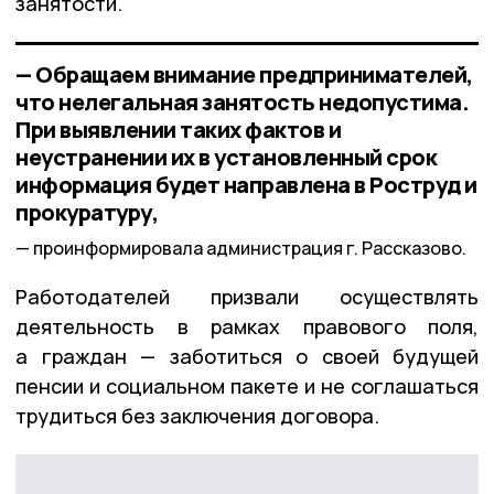
занятости.
— Обращаем внимание предпринимателей,
что нелегальная занятость недопустима.
При выявлении таких фактов и
неустранении их в установленный срок
информация будет направлена в Роструд и
прокуратуру,
проинформировала администрация г. Рассказово.
Работодателей призвали осуществлять
деятельность в рамках правового поля,
а граждан — заботиться о своей будущей
пенсии и социальном пакете и не соглашаться
трудиться без заключения договора.