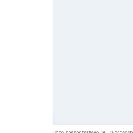
Фото: предоставлено ПАО «Ростелек