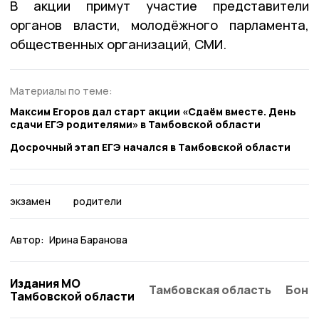
В акции примут участие представители
органов власти, молодёжного парламента,
общественных организаций, СМИ.
Материалы по теме:
Максим Егоров дал старт акции «Сдаём вместе. День
сдачи ЕГЭ родителями» в Тамбовской области
Досрочный этап ЕГЭ начался в Тамбовской области
экзамен
родители
Автор:
Ирина Баранова
Издания МО
Тамбовская область
Бонд
Тамбовской области