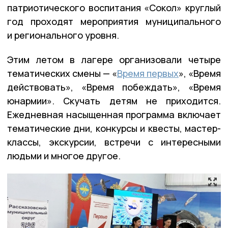
патриотического воспитания «Сокол» круглый
год проходят мероприятия муниципального
и регионального уровня.
Этим летом в лагере организовали четыре
тематических смены — «
Время первых
», «Время
действовать», «Время побеждать», «Время
юнармии». Скучать детям не приходится.
Ежедневная насыщенная программа включает
тематические дни, конкурсы и квесты, мастер-
классы, экскурсии, встречи с интересными
людьми и многое другое.