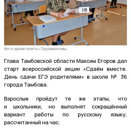
Фото: архив газеты «Трудовая новь»
Глава Тамбовской области Максим Егоров дал
старт всероссийской акции «Сдаём вместе.
День сдачи ЕГЭ родителями» в школе № 36
города Тамбова.
Взрослые пройдут те же этапы, что
и школьники, но выполнят сокращённый
вариант работы по русскому языку,
рассчитанный на час.