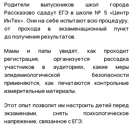
Родители выпускников школ города
Рассказово сдадут ЕГЭ в школе № 5 «Центр
ИнТех». Они на себе испытают всю процедуру,
от прохода в экзаменационный пункт
до получения результатов.
Мамы и папы увидят, как проходит
регистрация, организуется рассадка
участников в аудиториях, какие меры
эпидемиологической безопасности
применяются, как печатаются контрольные
измерительные материалы.
Этот опыт позволит им настроить детей перед
экзаменами, снять психологическое
напряжение, связанное с ЕГЭ.