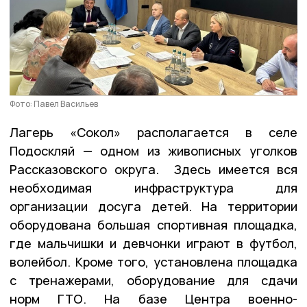
Фото: Павел Васильев
Лагерь «Сокол» располагается в селе
Подоскляй — одном из живописных уголков
Рассказовского округа. Здесь имеется вся
необходимая инфраструктура для
организации досуга детей. На территории
оборудована большая спортивная площадка,
где мальчишки и девчонки играют в футбол,
волейбол. Кроме того, установлена площадка
с тренажерами, оборудование для сдачи
норм ГТО. На базе Центра военно-