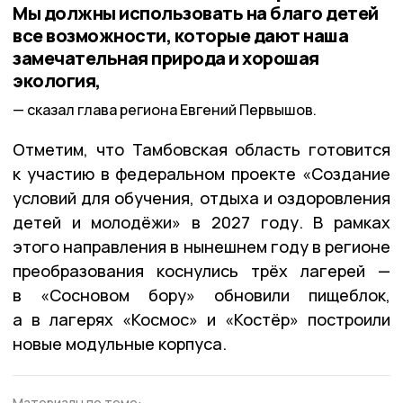
Мы должны использовать на благо детей
все возможности, которые дают наша
замечательная природа и хорошая
экология,
сказал глава региона Евгений Первышов.
Отметим, что Тамбовская область готовится
к участию в федеральном проекте «Создание
условий для обучения, отдыха и оздоровления
детей и молодёжи» в 2027 году. В рамках
этого направления в нынешнем году в регионе
преобразования коснулись трёх лагерей —
в «Сосновом бору» обновили пищеблок,
а в лагерях «Космос» и «Костёр» построили
новые модульные корпуса.
Материалы по теме: