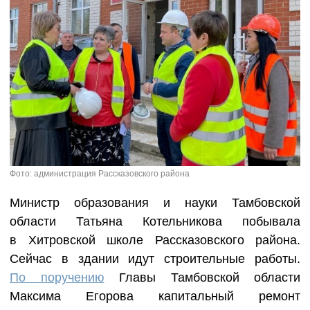
Фото: администрация Рассказовского района
Министр образования и науки Тамбовской
области Татьяна Котельникова побывала
в Хитровской школе Рассказовского района.
Сейчас в здании идут строительные работы.
По поручению
Главы Тамбовской области
Максима Егорова капитальный ремонт