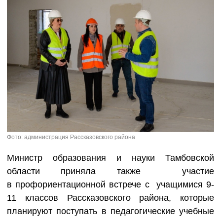
Фото: администрация Рассказовского района
Министр образования и науки Тамбовской
области приняла также участие
в профориентационной встрече с учащимися 9-
11 классов Рассказовского района, которые
планируют поступать в педагогические учебные