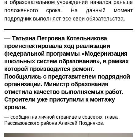
в образовательном учреждении начался раньше
положенного срока. На данный момент
подрядчик выполняет все свои обязательства.
— Татьяна Петровна Котельникова
проинспектировала ход реализации
федеральной программы «Модернизация
школьных систем образования», в рамках
которой производится ремонт.
Пообщались с представителем подрядной
организации. Министр образования
отметила качество выполняемых работ.
Строители уже приступили к монтажу
кровли,
сообщил на личной странице в соцсетях глава
Рассказовского района Алексей Поздняков.