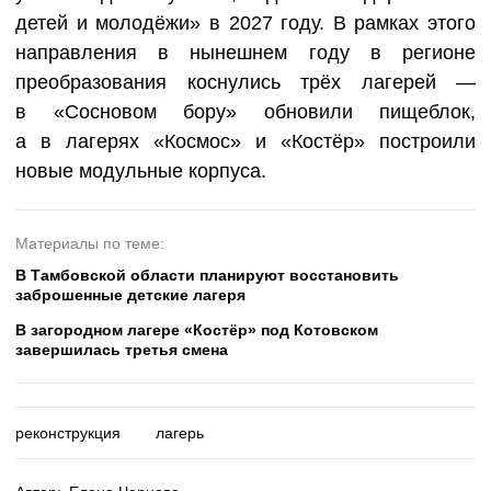
детей и молодёжи» в 2027 году. В рамках этого
направления в нынешнем году в регионе
преобразования коснулись трёх лагерей —
в «Сосновом бору» обновили пищеблок,
а в лагерях «Космос» и «Костёр» построили
новые модульные корпуса.
Материалы по теме:
В Тамбовской области планируют восстановить
заброшенные детские лагеря
В загородном лагере «Костёр» под Котовском
завершилась третья смена
реконструкция
лагерь