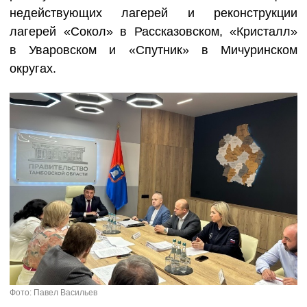
недействующих лагерей и реконструкции
лагерей «Сокол» в Рассказовском, «Кристалл»
в Уваровском и «Спутник» в Мичуринском
округах.
Фото: Павел Васильев