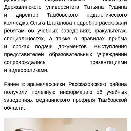
Державинского университета Татьяна Гущина
и директор Тамбовского педагогического
колледжа Ольга Шаталова подробно рассказали
ребятам об учебных заведениях, факультетах,
специальностях, а также о правилах приёма
и сроках подачи документов. Выступления
представителей образовательных учреждений
сопровождались презентациями
и видеороликами.
Ранее старшеклассники Рассказовского района
получили полезную информацию об учебных
заведениях медицинского профиля Тамбовской
области.