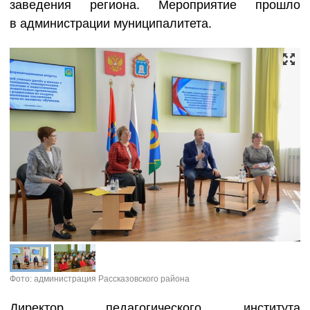
заведения региона. Мероприятие прошло
в администрации муниципалитета.
Фото: администрация Рассказовского района
Директор педагогического института