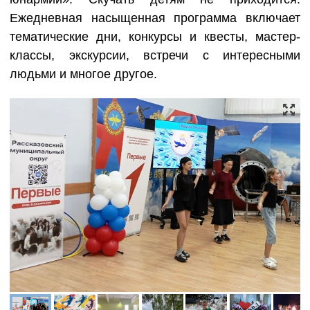
Ежедневная насыщенная программа включает
тематические дни, конкурсы и квесты, мастер-
классы, экскурсии, встречи с интересными
людьми и многое другое.