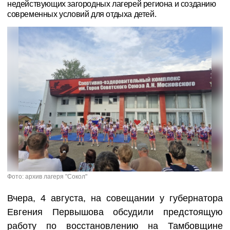
недействующих загородных лагерей региона и созданию
современных условий для отдыха детей.
Фото: архив лагеря "Сокол"
Вчера, 4 августа, на совещании у губернатора
Евгения Первышова обсудили предстоящую
работу по восстановлению на Тамбовщине