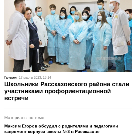
Галерея
17 марта 2023, 18:14
Школьники Рассказовского района стали
участниками профориентационной
встречи
Материалы по теме:
Максим Егоров обсудил с родителями и педагогами
капремонт корпуса школы №3 в Рассказове