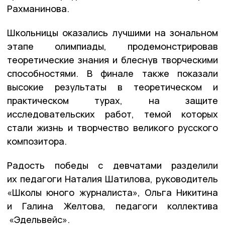
Рахманинова.
Школьницы оказались лучшими на зональном
этапе олимпиады, продемонстрировав
теоретические знания и блеснув творческими
способностями. В финале также показали
высокие результаты в теоретическом и
практическом турах, на защите
исследовательских работ, темой которых
стали жизнь и творчество великого русского
композитора.
Радость победы с девчатами разделили
их педагоги Наталия Шатилова, руководитель
«Школы юного журналиста», Ольга Никитина
и Галина Желтова, педагоги коллектива
«Эдельвейс».