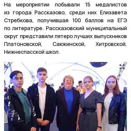
На мероприятии побывали 15 медалистов
из города Рассказово, среди них Елизавета
Стребкова, получившая 100 баллов на ЕГЭ
по литературе. Рассказовский муниципальный
округ представили пятеро лучших выпускников
Платоновской, Саюкинской, Хитровской,
Нижнеспасской школ.