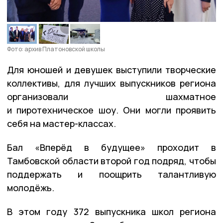
Фото: архив Платоновской школы
Для юношей и девушек выступили творческие
коллективы, для лучших выпускников региона
организовали шахматное
и пиротехническое шоу. Они могли проявить
себя на мастер-классах.
Бал «Вперёд в будущее» проходит в
Тамбовской области второй год подряд, чтобы
поддержать и поощрить талантливую
молодёжь.
В этом году 372 выпускника школ региона