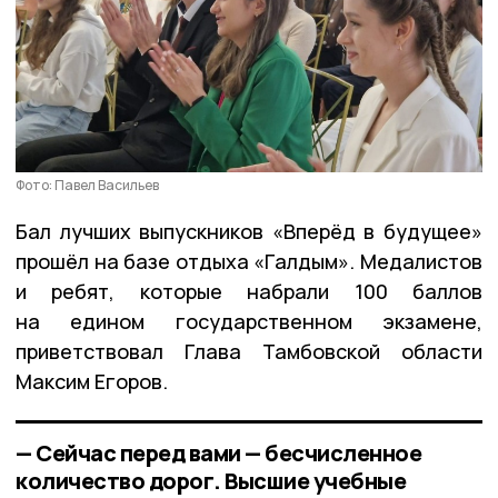
Фото: Павел Васильев
Бал лучших выпускников «Вперёд в будущее»
прошёл на базе отдыха «Галдым». Медалистов
и ребят, которые набрали 100 баллов
на едином государственном экзамене,
приветствовал Глава Тамбовской области
Максим Егоров.
— Сейчас перед вами — бесчисленное
количество дорог. Высшие учебные