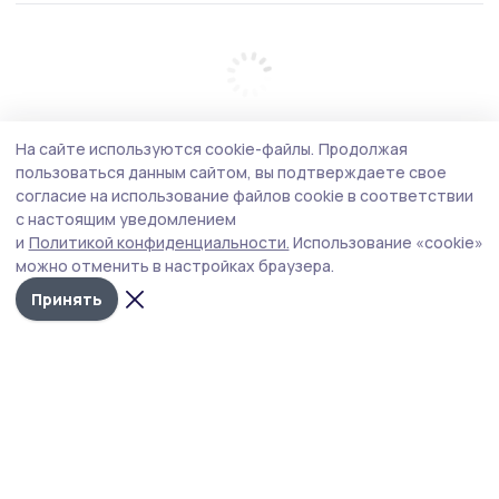
На сайте используются cookie-файлы.
Продолжая
пользоваться данным сайтом, вы подтверждаете свое
согласие на использование файлов cookie в соответствии
с настоящим уведомлением
и
Политикой конфиденциальности.
Использование «cookie»
можно отменить в настройках браузера.
Принять