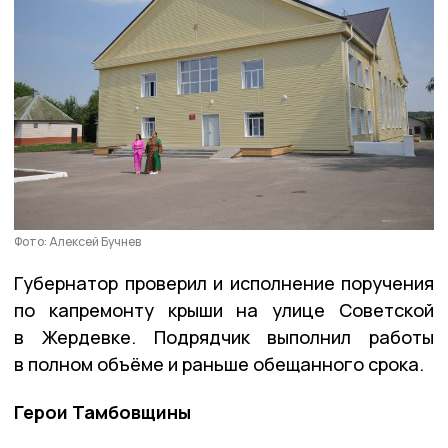
Фото: Алексей Бучнев
Губернатор проверил и исполнение поручения
по капремонту крыши на улице Советской
в Жердевке. Подрядчик выполнил работы
в полном объёме и раньше обещанного срока.
Герои Тамбовщины