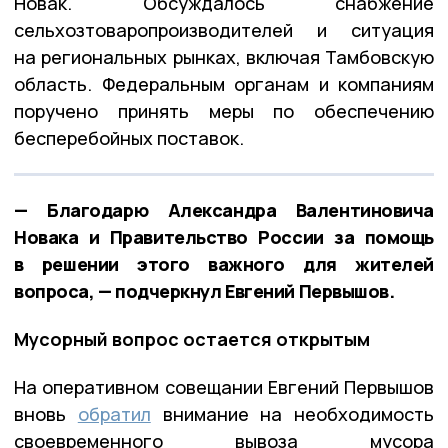
Новак. Обсуждалось снабжение
сельхозтоваропроизводителей и ситуация
на региональных рынках, включая Тамбовскую
область. Федеральным органам и компаниям
поручено принять меры по обеспечению
бесперебойных поставок.
— Благодарю Александра Валентиновича
Новака и Правительство России за помощь
в решении этого важного для жителей
вопроса, — подчеркнул Евгений Первышов.
Мусорный вопрос остается открытым
На оперативном совещании Евгений Первышов
вновь
обратил
внимание на необходимость
своевременного вывоза мусора