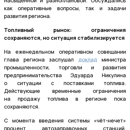
насыщенной и разноплановой. Обсуждались
как оперативные вопросы, так и задачи
развития региона.
Топливный рынок: ограничения
сохраняются, но ситуация стабилизируется
На еженедельном оперативном совещании
глава региона заслушал
доклад
министра
промышленности, торговли и развития
предпринимательства Эдуарда Никулина
о ситуации с поставками топлива.
Действующие временные ограничения
на продажу топлива в регионе пока
сохраняются.
С момента введения системы «чёт-нечет»
процент автозаправочных станций,