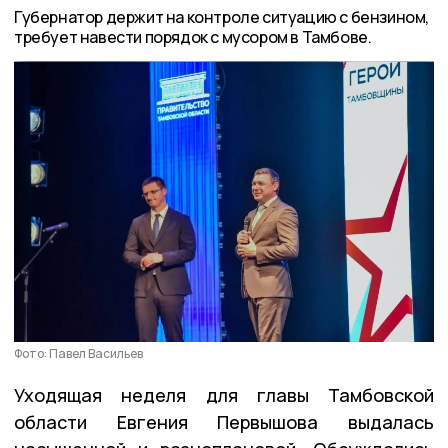
Губернатор держит на контроле ситуацию с бензином,
требует навести порядок с мусором в Тамбове.
Фото: Павел Васильев
Уходящая неделя для главы Тамбовской
области Евгения Первышова выдалась