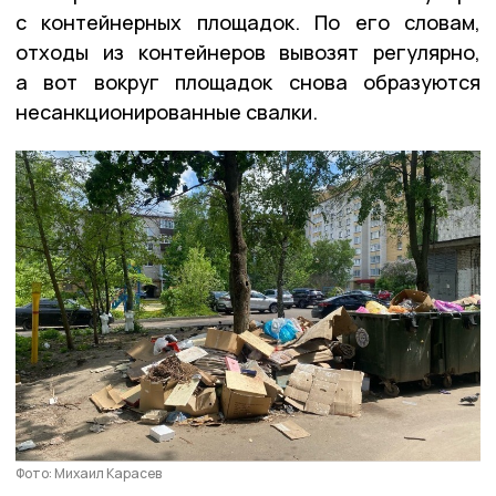
с контейнерных площадок. По его словам,
отходы из контейнеров вывозят регулярно,
а вот вокруг площадок снова образуются
несанкционированные свалки.
Фото: Михаил Карасев