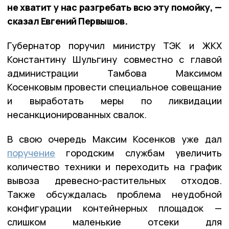
не хватит у нас разгребать всю эту помойку, —
сказал Евгений Первышов.
Губернатор поручил министру ТЭК и ЖКХ
Константину Шульгину совместно с главой
администрации Тамбова Максимом
Косенковым провести специальное совещание
и выработать меры по ликвидации
несанкционированных свалок.
В свою очередь Максим Косенков уже дал
поручение
городским службам увеличить
количество техники и переходить на график
вывоза древесно-растительных отходов.
Также обсуждалась проблема неудобной
конфигурации контейнерных площадок —
слишком маленькие отсеки для