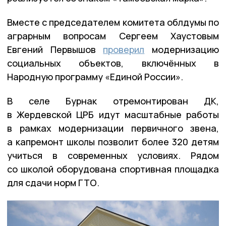
Вместе с председателем комитета облдумы по
аграрным вопросам Сергеем Хаустовым
Евгений Первышов
проверил
модернизацию
социальных объектов, включённых в
Народную программу «Единой России».
В селе Бурнак отремонтирован ДК,
в Жердевской ЦРБ идут масштабные работы
в рамках модернизации первичного звена,
а капремонт школы позволит более 320 детям
учиться в современных условиях. Рядом
со школой оборудована спортивная площадка
для сдачи норм ГТО.