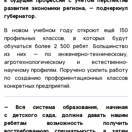
к будущей профессии с учётом перспектив
развития экономики региона, — подчеркнул
губернатор.
В новом учебном году откроют ещё 150
профильных классов, в которых будут
обучаться более 2 500 ребят. Большинство
из них — по инженерно-техническому,
агротехнологическому и естественно-
научному профилям. Поручено усилить работу
по созданию профориентационных классов
конкретных предприятий.
— Вся система образования, начиная
с детского сада, должна давать нашим
ребятам возможность получить
востребованную специальность, а затем