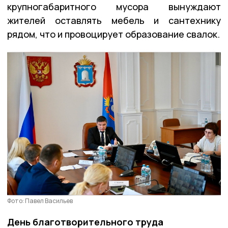
крупногабаритного мусора вынуждают
жителей оставлять мебель и сантехнику
рядом, что и провоцирует образование свалок.
Фото: Павел Васильев
День благотворительного труда