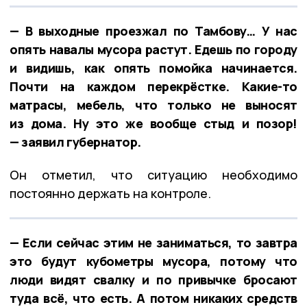
— В выходные проезжал по Тамбову… У нас
опять навалы мусора растут. Едешь по городу
и видишь, как опять помойка начинается.
Почти на каждом перекрёстке. Какие-то
матрасы, мебель, что только не выносят
из дома. Ну это же вообще стыд и позор!
— заявил губернатор.
Он отметил, что ситуацию необходимо
постоянно держать на контроле.
— Если сейчас этим не заниматься, то завтра
это будут кубометры мусора, потому что
люди видят свалку и по привычке бросают
туда всё, что есть. А потом никаких средств