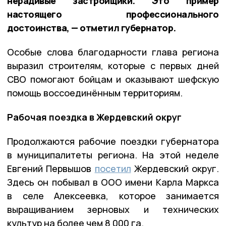
нерадивые застройщики. Это пример
настоящего профессионального
достоинства, — отметил губернатор.
Особые слова благодарности глава региона
выразил строителям, которые с первых дней
СВО помогают бойцам и оказывают шефскую
помощь воссоединённым территориям.
Рабочая поездка в Жердевский округ
Продолжаются рабочие поездки губернатора
в муниципалитеты региона. На этой неделе
Евгений Первышов
посетил
Жердевский округ.
Здесь он побывал в ООО имени Карла Маркса
в селе Алексеевка, которое занимается
выращиванием зерновых и технических
культур на более чем 8 000 га.