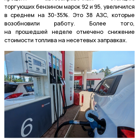
торгующих бензином марок 92 и 95, увеличился
в среднем на 30-35%. Это 38 АЗС, которые
возобновили работу. Более того,
на прошедшей неделе отмечено снижение
стоимости топлива на несетевых заправках.