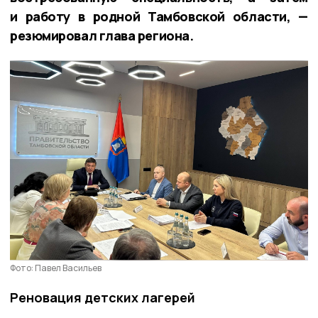
и работу в родной Тамбовской области, —
резюмировал глава региона.
Фото: Павел Васильев
Реновация детских лагерей