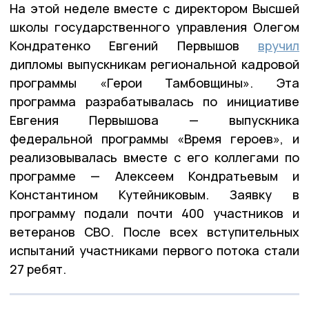
На этой неделе вместе с директором Высшей
школы государственного управления Олегом
Кондратенко Евгений Первышов
вручил
дипломы выпускникам региональной кадровой
программы «Герои Тамбовщины». Эта
программа разрабатывалась по инициативе
Евгения Первышова — выпускника
федеральной программы «Время героев», и
реализовывалась вместе с его коллегами по
программе — Алексеем Кондратьевым и
Константином Кутейниковым. Заявку в
программу подали почти 400 участников и
ветеранов СВО. После всех вступительных
испытаний участниками первого потока стали
27 ребят.