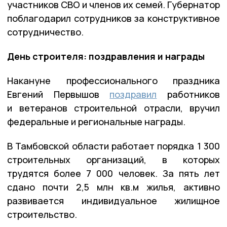
участников СВО и членов их семей. Губернатор
поблагодарил сотрудников за конструктивное
сотрудничество.
День строителя: поздравления и награды
Накануне профессионального праздника
Евгений Первышов
поздравил
работников
и ветеранов строительной отрасли, вручил
федеральные и региональные награды.
В Тамбовской области работает порядка 1 300
строительных организаций, в которых
трудятся более 7 000 человек. За пять лет
сдано почти 2,5 млн кв.м жилья, активно
развивается индивидуальное жилищное
строительство.