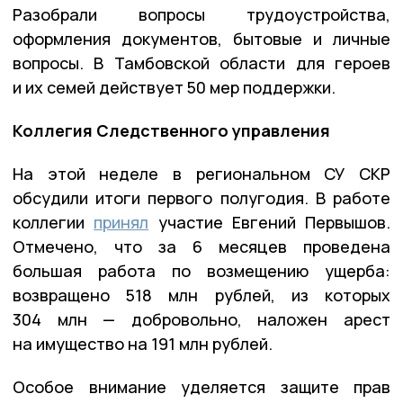
Разобрали вопросы трудоустройства,
оформления документов, бытовые и личные
вопросы. В Тамбовской области для героев
и их семей действует 50 мер поддержки.
Коллегия Следственного управления
На этой неделе в региональном СУ СКР
обсудили итоги первого полугодия. В работе
коллегии
принял
участие Евгений Первышов.
Отмечено, что за 6 месяцев проведена
большая работа по возмещению ущерба:
возвращено 518 млн рублей, из которых
304 млн — добровольно, наложен арест
на имущество на 191 млн рублей.
Особое внимание уделяется защите прав