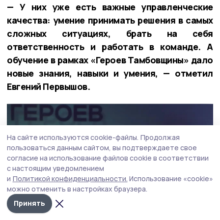
— У них уже есть важные управленческие
качества: умение принимать решения в самых
сложных ситуациях, брать на себя
ответственность и работать в команде. А
обучение в рамках «Героев Тамбовщины» дало
новые знания, навыки и умения, — отметил
Евгений Первышов.
На сайте используются cookie-файлы.
Продолжая
пользоваться данным сайтом, вы подтверждаете свое
согласие на использование файлов cookie в соответствии
с настоящим уведомлением
и
Политикой конфиденциальности.
Использование «cookie»
можно отменить в настройках браузера.
Принять