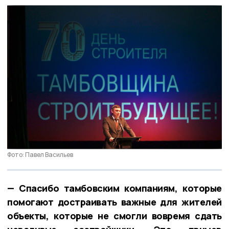
Фото: Павел Васильев
— Спасибо тамбовским компаниям, которые
помогают достраивать важные для жителей
объекты, которые не смогли вовремя сдать