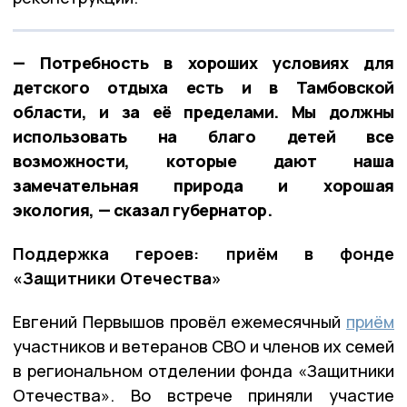
— Потребность в хороших условиях для
детского отдыха есть и в Тамбовской
области, и за её пределами. Мы должны
использовать на благо детей все
возможности, которые дают наша
замечательная природа и хорошая
экология, — сказал губернатор.
Поддержка героев: приём в фонде
«Защитники Отечества»
Евгений Первышов провёл ежемесячный
приём
участников и ветеранов СВО и членов их семей
в региональном отделении фонда «Защитники
Отечества». Во встрече приняли участие