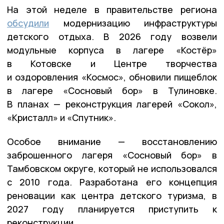
На этой неделе в правительстве региона
обсудили
модернизацию инфраструктуры
детского отдыха. В 2026 году возвели
модульные корпуса в лагере «Костёр»
в Котовске и Центре творчества
и оздоровления «Космос», обновили пищеблок
в лагере «Сосновый бор» в Тулиновке.
В планах — реконструкция лагерей «Сокол»,
«Кристалл» и «Спутник».
Особое внимание — восстановлению
заброшенного лагеря «Сосновый бор» в
Тамбовском округе, который не использовался
с 2010 года. Разработана его концепция
реновации как центра детского туризма, в
2027 году планируется приступить к
реконструкции.