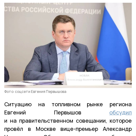
Фото: соцсети Евгения Первышова
Ситуацию на топливном рынке региона
Евгений Первышов
обсудил
и на правительственном совещании, которое
провёл в Москве вице-премьер Александр