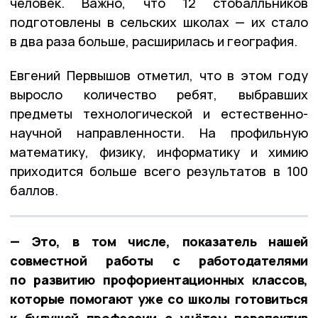
человек. Важно, что 12 стобалльников
подготовлены в сельских школах — их стало
в два раза больше, расширилась и география.
Евгений Первышов отметил, что в этом году
выросло количество ребят, выбравших
предметы технологической и естественно-
научной направленности. На профильную
математику, физику, информатику и химию
приходится больше всего результатов в 100
баллов.
— Это, в том числе, показатель нашей
совместной работы с работодателями
по развитию профориентационных классов,
которые помогают уже со школы готовиться