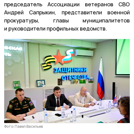
председатель Ассоциации ветеранов СВО
Андрей Сапрыкин, представители военной
прокуратуры, главы муниципалитетов
и руководители профильных ведомств.
Фото: Павел Васильев