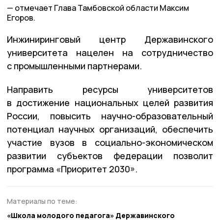
отмечает Глава Тамбовской области Максим
Егоров.
Инжиниринговый центр Державинского
университета нацелен на сотрудничество
с промышленными партнерами.
Направить ресурсы университетов
в достижение национальных целей развития
России, повысить научно-образовательный
потенциал научных организаций, обеспечить
участие вузов в социально-экономическом
развитии субъектов федерации позволит
программа «Приоритет 2030».
Материалы по теме:
«Школа молодого педагога» Державинского