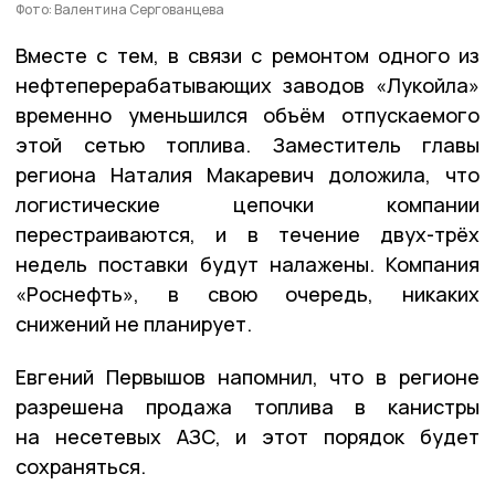
Фото: Валентина Сергованцева
Вместе с тем, в связи с ремонтом одного из
нефтеперерабатывающих заводов «Лукойла»
временно уменьшился объём отпускаемого
этой сетью топлива. Заместитель главы
региона Наталия Макаревич доложила, что
логистические цепочки компании
перестраиваются, и в течение двух-трёх
недель поставки будут налажены. Компания
«Роснефть», в свою очередь, никаких
снижений не планирует.
Евгений Первышов напомнил, что в регионе
разрешена продажа топлива в канистры
на несетевых АЗС, и этот порядок будет
сохраняться.