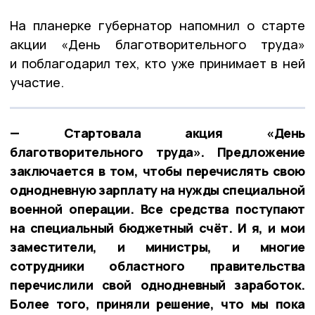
На планерке губернатор напомнил о старте
акции «День благотворительного труда»
и поблагодарил тех, кто уже принимает в ней
участие.
— Стартовала акция «День
благотворительного труда». Предложение
заключается в том, чтобы перечислять свою
однодневную зарплату на нужды специальной
военной операции. Все средства поступают
на специальный бюджетный счёт. И я, и мои
заместители, и министры, и многие
сотрудники областного правительства
перечислили свой однодневный заработок.
Более того, приняли решение, что мы пока