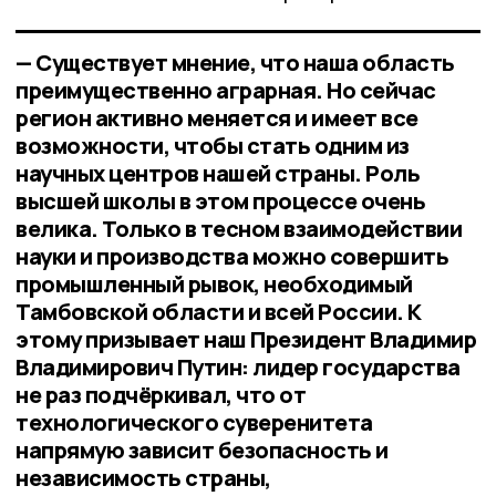
— Существует мнение, что наша область
преимущественно аграрная. Но сейчас
регион активно меняется и имеет все
возможности, чтобы стать одним из
научных центров нашей страны. Роль
высшей школы в этом процессе очень
велика. Только в тесном взаимодействии
науки и производства можно совершить
промышленный рывок, необходимый
Тамбовской области и всей России. К
этому призывает наш Президент Владимир
Владимирович Путин: лидер государства
не раз подчёркивал, что от
технологического суверенитета
напрямую зависит безопасность и
независимость страны,