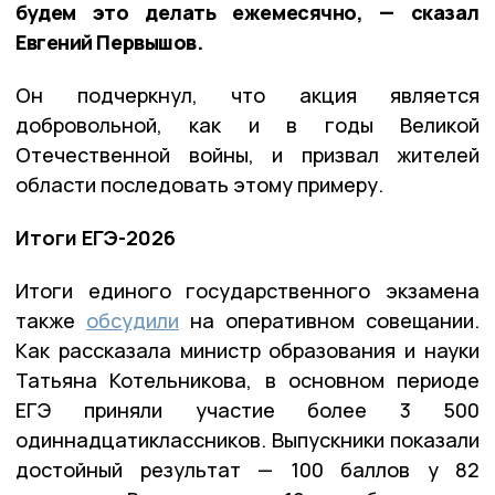
будем это делать ежемесячно, — сказал
Евгений Первышов.
Он подчеркнул, что акция является
добровольной, как и в годы Великой
Отечественной войны, и призвал жителей
области последовать этому примеру.
Итоги ЕГЭ-2026
Итоги единого государственного экзамена
также
обсудили
на оперативном совещании.
Как рассказала министр образования и науки
Татьяна Котельникова, в основном периоде
ЕГЭ приняли участие более 3 500
одиннадцатиклассников. Выпускники показали
достойный результат — 100 баллов у 82