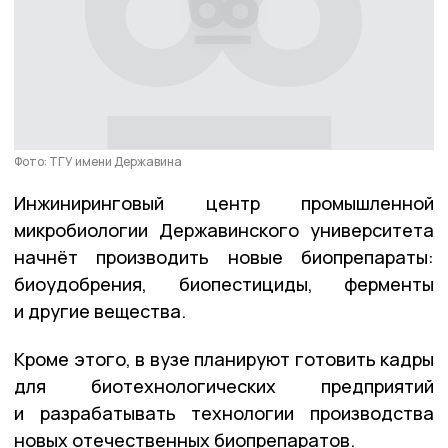
Фото: ТГУ имени Державина
Инжиниринговый центр промышленной
микробиологии Державинского университета
начнёт производить новые биопрепараты:
биоудобрения, биопестициды, ферменты
и другие вещества.
Кроме этого, в вузе планируют готовить кадры
для биотехнологических предприятий
и разрабатывать технологии производства
новых отечественных биопрепаратов.