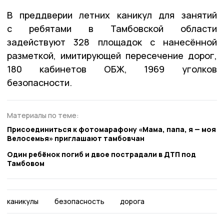
В преддверии летних каникул для занятий
с ребятами в Тамбовской области
задействуют 328 площадок с нанесённой
разметкой, имитирующей пересечение дорог,
180 кабинетов ОБЖ, 1969 уголков
безопасности.
Материалы по теме:
Присоединиться к фотомарафону «Мама, папа, я — моя
Велосемья» приглашают тамбовчан
Один ребёнок погиб и двое пострадали в ДТП под
Тамбовом
каникулы
безопасность
дорога