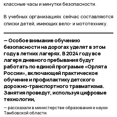
классные часы и минутки безопасности.
В учебных организациях сейчас составляются
списки детей, имеющих вело- и мототехнику.
— Особое внимание обучению
безопасности на дорогах уделят в этом
году в летних лагерях. В 2024 году все
лагеря дневного пребывания будут
работать по единой программе «Орлята
России», включающей практическое
обучение и профилактику детского
дорожно-транспортного травматизма.
Занятия проведут, используя цифровые
технологии,
рассказали в министерстве образования и науки
Тамбовской области.