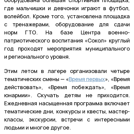
оборудована большая спортивная площадка,
где мальчишки и девчонки играют в футбол,
волейбол. Кроме того, установлена площадка
с тренажерами, оборудование для сдачи
норм ГТО. На базе Центра военно-
патриотического воспитания «Сокол» круглый
год проходят мероприятия муниципального
и регионального уровня.
Этим летом в лагере организовали четыре
тематических смены — «
Время первых
», «Время
действовать», «Время побеждать», «Время
юнармии». Скучать детям не приходится.
Ежедневная насыщенная программа включает
тематические дни, конкурсы и квесты, мастер-
классы, экскурсии, встречи с интересными
людьми и многое другое.