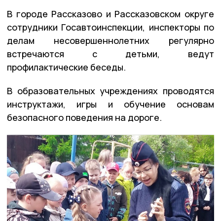
В городе Рассказово и Рассказовском округе
сотрудники Госавтоинспекции, инспекторы по
делам несовершеннолетних регулярно
встречаются с детьми, ведут
профилактические беседы.
В образовательных учреждениях проводятся
инструктажи, игры и обучение основам
безопасного поведения на дороге.