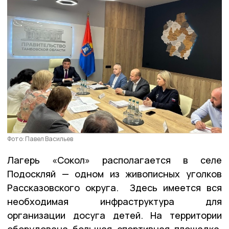
Фото: Павел Васильев
Лагерь «Сокол» располагается в селе
Подоскляй — одном из живописных уголков
Рассказовского округа. Здесь имеется вся
необходимая инфраструктура для
организации досуга детей. На территории