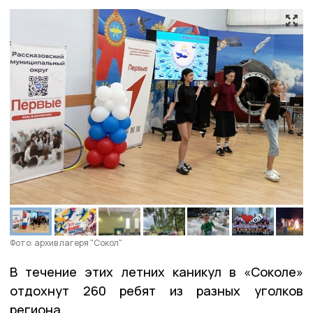
Фото: архив лагеря "Сокол"
В течение этих летних каникул в «Соколе»
отдохнут 260 ребят из разных уголков
региона.