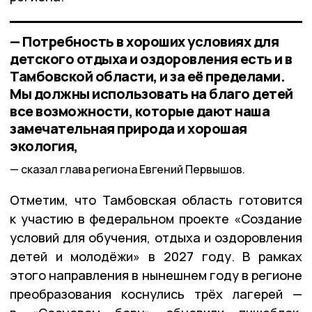
— Потребность в хороших условиях для
детского отдыха и оздоровления есть и в
Тамбовской области, и за её пределами.
Мы должны использовать на благо детей
все возможности, которые дают наша
замечательная природа и хорошая
экология,
сказал глава региона Евгений Первышов.
Отметим, что Тамбовская область готовится
к участию в федеральном проекте «Создание
условий для обучения, отдыха и оздоровления
детей и молодёжи» в 2027 году. В рамках
этого направления в нынешнем году в регионе
преобразования коснулись трёх лагерей —